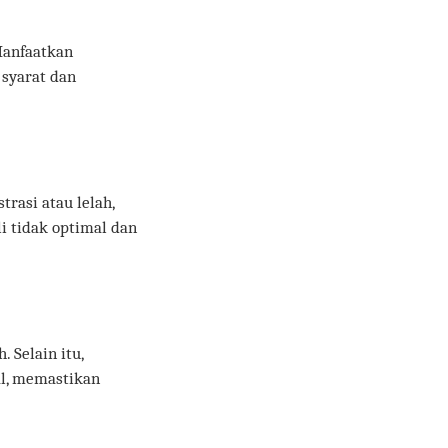
Manfaatkan
syarat dan
rasi atau lelah,
i tidak optimal dan
 Selain itu,
al, memastikan