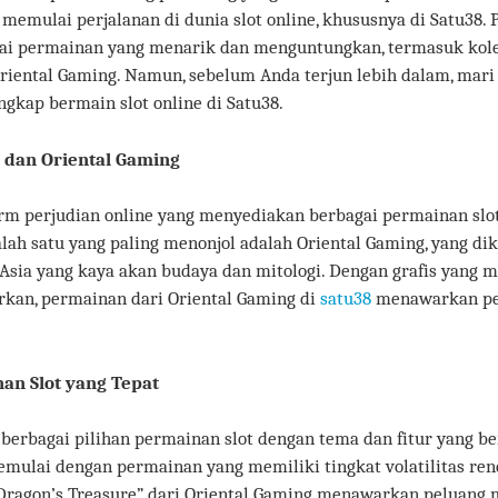
memulai perjalanan di dunia slot online, khususnya di Satu38. P
i permainan yang menarik dan menguntungkan, termasuk kolek
riental Gaming. Namun, sebelum Anda terjun lebih dalam, mari 
gkap bermain slot online di Satu38.
 dan Oriental Gaming
orm perjudian online yang menyediakan berbagai permainan slot
alah satu yang paling menonjol adalah Oriental Gaming, yang di
sia yang kaya akan budaya dan mitologi. Dengan grafis yang 
kan, permainan dari Oriental Gaming di
satu38
menawarkan pe
an Slot yang Tepat
erbagai pilihan permainan slot dengan tema dan fitur yang be
mulai dengan permainan yang memiliki tingkat volatilitas ren
Dragon’s Treasure” dari Oriental Gaming menawarkan peluang 