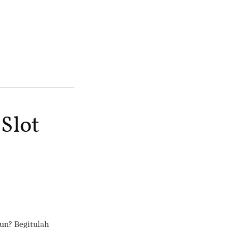
Slot
un? Begitulah