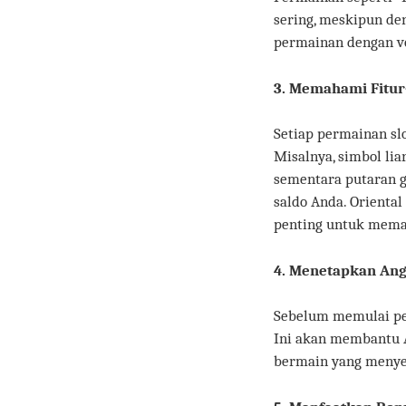
sering, meskipun den
permainan dengan vol
3. Memahami Fitur
Setiap permainan sl
Misalnya, simbol li
sementara putaran 
saldo Anda. Orienta
penting untuk mema
4. Menetapkan An
Sebelum memulai per
Ini akan membantu 
bermain yang menyen