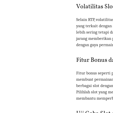
Volatilitas Slo
Selain RTP, volatili
yang terkait dengan
lebih sering tetapi 
jarang memberikan pe
dengan gaya permain
Fitur Bonus d
Fitur bonus seperti 
membuat permainan
berbagai slot deng
Pilihlah slot yang 
membantu memperbe