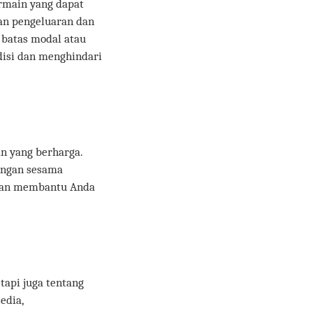
rmain yang dapat
an pengeluaran dan
 batas modal atau
disi dan menghindari
n yang berharga.
dengan sesama
 dan membantu Anda
api juga tentang
edia,