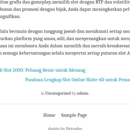
as grafis dan gameplay, memilih slot dengan RTP dan volatilita
bonus dan promosi dengan bijak, Anda dapat meningkatkan pe
ignifikan.
selalu bermain dengan tanggung jawab dan menikmati setiap m
an platform yang aman, adil, dan menyenangkan untuk menjel
uan ini membantu Anda dalam memilih dan meraih kesuksesan d
 semoga keberuntungan selalu menyertai setiap putaran slot 
 di Slot 5000: Peluang Besar untuk Menang
Panduan Lengkap Slot Online Halte 4D untuk Pem
in
Uncategorized
by
admin
.
Home
Sample Page
design by Netcodes