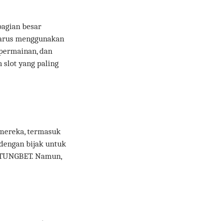
agian besar
harus menggunakan
permainan, dan
 slot yang paling
mereka, termasuk
 dengan bijak untuk
NTUNGBET. Namun,