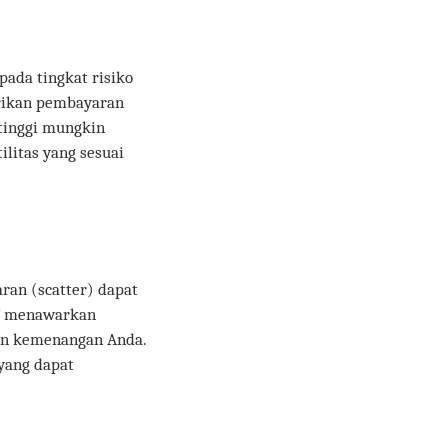
 pada tingkat risiko
erikan pembayaran
 tinggi mungkin
ilitas yang sesuai
aran (scatter) dapat
T menawarkan
an kemenangan Anda.
 yang dapat