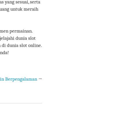
s yang sesuai, serta
luang untuk meraih
omen permainan.
ajahi dunia slot
i dunia slot online.
Anda!
ain Berpengalaman
→