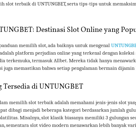
ih slot terbaik di UNTUNGBET, serta tips-tips untuk memaks
UNGBET: Destinasi Slot Online yang Popu
anduan memilih slot, ada baiknya untuk mengenal
UNTUNGB
alah platform perjudian online yang terkenal dengan koleksi 
dia terkemuka, termasuk Allbet. Mereka tidak hanya menawark
api juga memastikan bahwa setiap pengalaman bermain dijamin 
ang Tersedia di UNTUNGBET
am memilih slot terbaik adalah memahami jenis-jenis slot yang
at dibagi menjadi beberapa kategori berdasarkan jumlah gulun
olatilitas. Misalnya, slot klasik biasanya memiliki 3 gulungan 
han, sementara slot video modern menawarkan lebih banyak vari
.