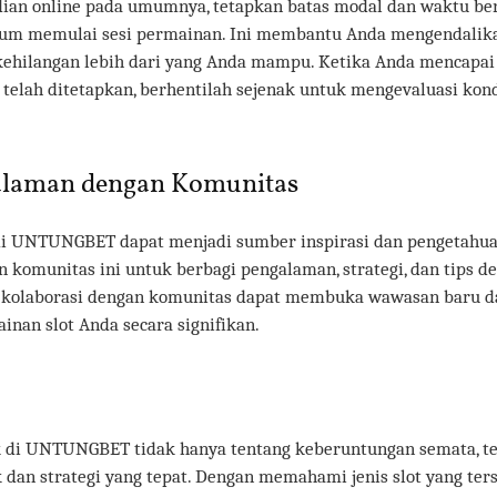
dian online pada umumnya, tetapkan batas modal dan waktu be
elum memulai sesi permainan. Ini membantu Anda mengendalik
kehilangan lebih dari yang Anda mampu. Ketika Anda mencapai
telah ditetapkan, berhentilah sejenak untuk mengevaluasi kon
alaman dengan Komunitas
i UNTUNGBET dapat menjadi sumber inspirasi dan pengetahua
 komunitas ini untuk berbagi pengalaman, strategi, dan tips 
n kolaborasi dengan komunitas dapat membuka wawasan baru
nan slot Anda secara signifikan.
k di UNTUNGBET tidak hanya tentang keberuntungan semata, tet
 dan strategi yang tepat. Dengan memahami jenis slot yang ters