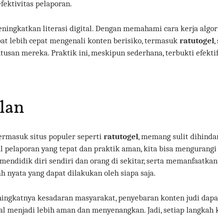
ektivitas pelaporan.
meningkatkan literasi digital. Dengan memahami cara kerja algo
pat lebih cepat mengenali konten berisiko, termasuk
ratutogel
,
san mereka. Praktik ini, meskipun sederhana, terbukti efekti
lan
termasuk situs populer seperti
ratutogel
, memang sulit dihindar
 pelaporan yang tepat dan praktik aman, kita bisa mengurangi
mendidik diri sendiri dan orang di sekitar, serta memanfaatka
ah nyata yang dapat dilakukan oleh siapa saja.
ingkatnya kesadaran masyarakat, penyebaran konten judi dapat
al menjadi lebih aman dan menyenangkan. Jadi, setiap langkah 