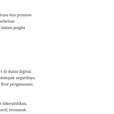
ritma dan promosi
 sebelum
f dalam jangka
i di dunia digital.
 dampak negatifnya.
n fitur pengamanan
 dikendalikan,
kecil, termasuk