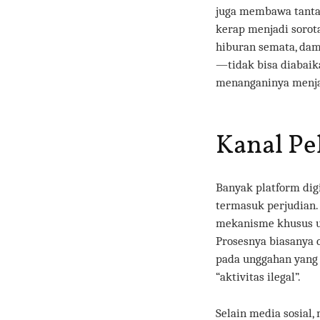
juga membawa tantan
kerap menjadi sorot
hiburan semata, dam
—tidak bisa diabaik
menanganinya menjad
Kanal Pe
Banyak platform dig
termasuk perjudian. 
mekanisme khusus u
Prosesnya biasanya 
pada unggahan yang 
“aktivitas ilegal”.
Selain media sosial,