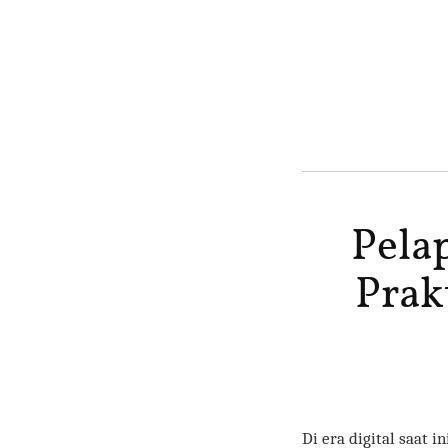
Pela
Prak
Di era digital saat 