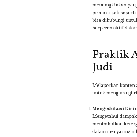
memungkinkan pengg
promosi judi sepert
bisa dihubungi unt
berperan aktif dala
Praktik
Judi
Melaporkan konten a
untuk mengurangi ris
Mengedukasi Diri 
Mengetahui dampak n
menimbulkan keterga
dalam menyaring in