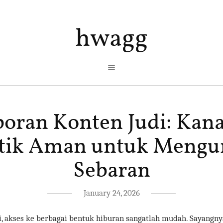
hwagg
poran Konten Judi: Kana
tik Aman untuk Mengu
Sebaran
January 24, 2026
ini, akses ke berbagai bentuk hiburan sangatlah mudah. Sayangn