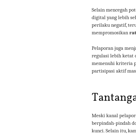
Selain mencegah pot
digital yang lebih s
perilaku negatif, t
mempromosikan
ra
Pelaporan juga menj
regulasi lebih ketat
memenuhi kriteria p
partisipasi aktif m
Tantanga
Meski kanal pelapora
berpindah-pindah dom
kunci. Selain itu, k