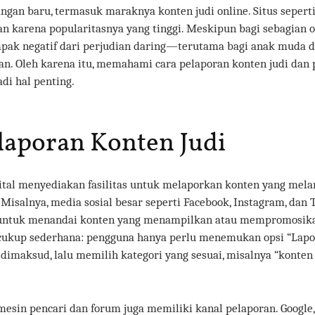
gan baru, termasuk maraknya konten judi online. Situs sepert
an karena popularitasnya yang tinggi. Meskipun bagi sebagian 
pak negatif dari perjudian daring—terutama bagi anak muda 
an. Oleh karena itu, memahami cara pelaporan konten judi dan
i hal penting.
laporan Konten Judi
ital menyediakan fasilitas untuk melaporkan konten yang mela
Misalnya, media sosial besar seperti Facebook, Instagram, dan 
ntuk menandai konten yang menampilkan atau mempromosikan 
cukup sederhana: pengguna hanya perlu menemukan opsi “Lapo
dimaksud, lalu memilih kategori yang sesuai, misalnya “konten
 mesin pencari dan forum juga memiliki kanal pelaporan. Google,