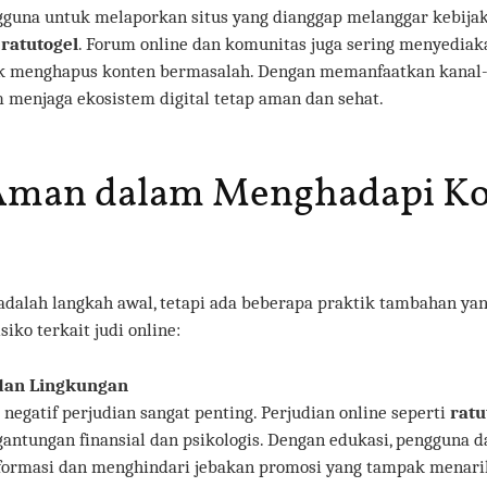
una untuk melaporkan situs yang dianggap melanggar kebijak
i
ratutogel
. Forum online dan komunitas juga sering menyedia
uk menghapus konten bermasalah. Dengan memanfaatkan kanal-k
m menjaga ekosistem digital tetap aman dan sehat.
 Aman dalam Menghadapi K
dalah langkah awal, tetapi ada beberapa praktik tambahan yan
iko terkait judi online:
dan Lingkungan
egatif perjudian sangat penting. Perjudian online seperti
ratu
ntungan finansial dan psikologis. Dengan edukasi, pengguna da
formasi dan menghindari jebakan promosi yang tampak menari