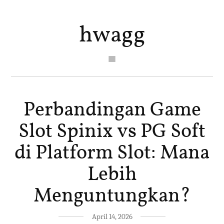
hwagg
Perbandingan Game
Slot Spinix vs PG Soft
di Platform Slot: Mana
Lebih
Menguntungkan?
April 14, 2026