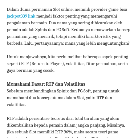
Dalam dunia permainan Slot online, memilih provider game bisa
jackpot339 link
menjadi faktor penting yang memengaruhi
pengalaman bermain. Dua nama yang sering dibicarakan oleh
pemain adalah Spinix dan PG Soft. Keduanya menawarkan konsep
permainan yang menarik, tetapi memiliki karakteristik yang
berbeda. Lalu, pertanyaannya: mana yang lebih menguntungkan?
Untuk menjawabnya, kita perlu melihat beberapa aspek penting
seperti RTP (Return to Player), volatilitas, fitur permainan, serta
gaya bermain yang cocok.
Memahami Dasar: RTP dan Volatilitas
Sebelum membandingkan Spinix dan PG Soft, penting untuk
memahami dua konsep utama dalam Slot, yaitu RTP dan
volatilitas.
RTP adalah persentase teoretis dari total taruhan yang akan
dikembalikan kepada pemain dalam jangka panjang. Misalnya,
jika sebuah Slot memiliki RTP 96%, maka secara teori game