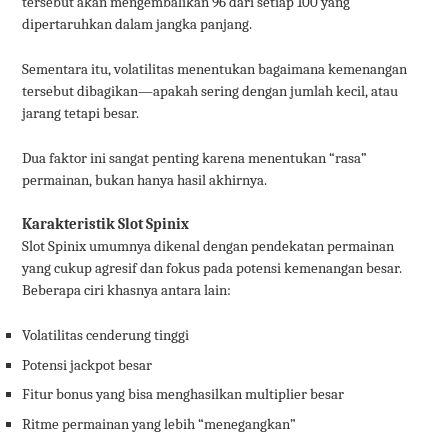
tersebut akan mengembalikan 96 dari setiap 100 yang
dipertaruhkan dalam jangka panjang.
Sementara itu, volatilitas menentukan bagaimana kemenangan
tersebut dibagikan—apakah sering dengan jumlah kecil, atau
jarang tetapi besar.
Dua faktor ini sangat penting karena menentukan “rasa”
permainan, bukan hanya hasil akhirnya.
Karakteristik Slot Spinix
Slot Spinix umumnya dikenal dengan pendekatan permainan
yang cukup agresif dan fokus pada potensi kemenangan besar.
Beberapa ciri khasnya antara lain:
Volatilitas cenderung tinggi
Potensi jackpot besar
Fitur bonus yang bisa menghasilkan multiplier besar
Ritme permainan yang lebih “menegangkan”