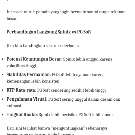
Ini cocok untuk pemain yang ingin bermain santai tanpa tekanan
besar.
Perbandingan Langsung Spinix vs PG Soft
Jika kita bandingkan secara sederhana:
Potensi Keuntungan Besar
: Spinix lebih unggul karena
volatilitas tinggi
Stabilitas Permainan
: PG Soft lebih nyaman karena
kemenangan lebih konsisten
RTP Rata-rata
: PG Soft cenderung sedikit lebih tinggi
Pengalaman Visual
: PG Soft sering unggul dalam desain dan
animasi
Tingkat Risiko
: Spinix lebih berisiko, PG Soft lebih aman
Dari sini terlihat bahwa “menguntungkan” sebenarnya
bergantung pada cara Anda bermain.