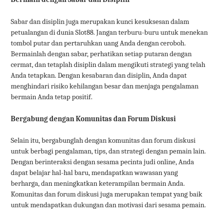
Sabar dan disiplin juga merupakan kunci kesuksesan dalam
petualangan di dunia Slot88. Jangan terburu-buru untuk menekan
tombol putar dan pertaruhkan uang Anda dengan ceroboh.
Bermainlah dengan sabar, perhatikan setiap putaran dengan
cermat, dan tetaplah disiplin dalam mengikuti strategi yang telah
Anda tetapkan. Dengan kesabaran dan disiplin, Anda dapat
menghindari risiko kehilangan besar dan menjaga pengalaman
bermain Anda tetap positif.
Bergabung dengan Komunitas dan Forum Diskusi
Selain itu, bergabunglah dengan komunitas dan forum diskusi
untuk berbagi pengalaman, tips, dan strategi dengan pemain lain.
Dengan berinteraksi dengan sesama pecinta judi online, Anda
dapat belajar hal-hal baru, mendapatkan wawasan yang
berharga, dan meningkatkan keterampilan bermain Anda.
Komunitas dan forum diskusi juga merupakan tempat yang baik
untuk mendapatkan dukungan dan motivasi dari sesama pemain.