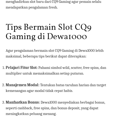
menghadirkan slot baru dari CQ9 Gaming agar pemain selalu
mendapatkan pengalaman fresh.
Tips Bermain Slot CQ9
Gaming di Dewa1000
Agar pengalaman bermain slot CQ9 Gaming di Dewa1000 lebih
maksimal, beberapa tips berikut dapat diterapkan:
Pelajari Fitur Slot:
Pahami simbol wild, scatter, free spins, dan
multiplier untuk memaksimalkan setiap putaran.
Manajemen Modal:
Tentukan batas taruhan harian dan target
kemenangan agar modal tidak cepat habis.
Manfaatkan Bonus:
Dewa1000 menyediakan berbagai bonus,
seperti cashback, free spins, dan bonus deposit, yang dapat
meningkatkan peluang menang.