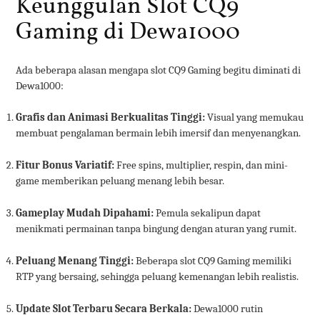
Keunggulan Slot CQ9
Gaming di Dewa1000
Ada beberapa alasan mengapa slot CQ9 Gaming begitu diminati di
Dewa1000:
Grafis dan Animasi Berkualitas Tinggi:
Visual yang memukau
membuat pengalaman bermain lebih imersif dan menyenangkan.
Fitur Bonus Variatif:
Free spins, multiplier, respin, dan mini-
game memberikan peluang menang lebih besar.
Gameplay Mudah Dipahami:
Pemula sekalipun dapat
menikmati permainan tanpa bingung dengan aturan yang rumit.
Peluang Menang Tinggi:
Beberapa slot CQ9 Gaming memiliki
RTP yang bersaing, sehingga peluang kemenangan lebih realistis.
Update Slot Terbaru Secara Berkala:
Dewa1000 rutin