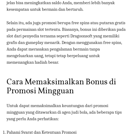
jelas bisa meningkatkan saldo Anda, memberi lebih banyak
kesempatan untuk bermain dan bertaruh.
Selain itu, ada juga promosi berupa free spins atau putaran gratis
pada permainan slot tertentu. Biasanya, bonus ini diberikan pada
slot dari penyedia ternama seperti Dragoonsoft yang memiliki
grafis dan gameplay menarik. Dengan menggunakan free spins,
Anda dapat merasakan pengalaman bermain tanpa
mengeluarkan uang, tetapi tetap berpeluang untuk
memenangkan hadiah besar.
Cara Memaksimalkan Bonus di
Promosi Mingguan
Untuk dapat memaksimalkan keuntungan dari promosi
mingguan yang ditawarkan di agen judi bola, ada beberapa tips
yang perlu Anda perhatikan:
Pahami Syarat dan Ketentuan Promosi