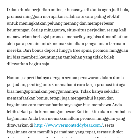
Dalam dunia perjudian online, khususnya di dunia agen judi bola,
promosi mingguan merupakan salah satu cara paling efektif
untuk meningkatkan peluang menang dan memperbesar
keuntungan. Setiap minggunya, situs-situs perjudian sering kali
menawarkan berbagai promosi menarik yang bisa dimanfaatkan
oleh para pemain untuk memaksimalkan pengalaman bermain
mereka. Dari bonus deposit hingga free spins, promosi mingguan
ini bisa memberi keuntungan tambahan yang tidak boleh
dilewatkan begitu saja.
Namun, seperti halnya dengan semua penawaran dalam dunia
perjudian, penting untuk memahami cara kerja promosi ini agar
bisa mengoptimalkan penggunaannya. Tidak hanya sekadar
memanfaatkan bonus, tetapi juga mengetahui kapan dan
bagaimana cara memanfaatkannya agar bisa membawa Anda
lebih dekat pada kemenangan besar. Kali ini, kita akan membahas
bagaimana Anda bisa memaksimalkan promosi mingguan yang
ditawarkan di
http://www.vermonteddybear.com/
, serta
bagaimana cara memilih permainan yang tepat, termasuk slot