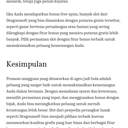
menarik, tetapi juga penuh kejutan.
Jika Anda mendapatkan bonus free spins, banyak slot dari
Dragoonsoft yang bisa dimainkan dengan putaran gratis tersebut,
seperti game bertema petualangan atau fantasi yang sering
dilengkapi dengan fitur bonus yang memicu putaran gratis lebih
banyak. Pilih permainan slot dengan fitur bonus terbaik untuk
memaksimalkan peluang kemenangan Anda.
Kesimpulan
Promosi mingguan yang ditawarkan di agen judi bola adalah
peluang yang sangat baik untuk memaksimalkan kemenangan
Anda dalam bermain. Dengan memahami syarat dan ketentuan,
memilih permainan yang tepat, dan menggunakan bonus dengan
bijak, Anda bisa meningkatkan peluang untuk meraih
keuntungan lebih besar. Slot dari penyedia perangkat lunak
seperti Dragoonsoft bisa menjadi pilihan terbaik karena
menawarkan kualitas grafis yang luar biasa dan berbagai fitur