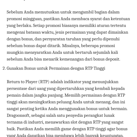
Sebelum Anda memutuskan untuk mengambil bagian dalam
promosi mingguan, pastikan Anda membaca syarat dan ketentuan
yang berlaku. Setiap promosi biasanya memiliki aturan tertentu
mengenai batasan waktu, jenis permainan yang dapat dimainkan
dengan bonus, dan persyaratan taruhan yang perlu dipenuhi
sebelum bonus dapat ditarik. Misalnya, beberapa promosi
mungkin mensyaratkan Anda untuk bertaruh sejumlah kali
sebelum Anda bisa menarik kemenangan dari bonus deposit.
Gunakan Bonus untuk Permainan dengan RTP Tinggi
Return to Player (RTP) adalah indikator yang menunjukkan
persentase dari uang yang dipertaruhkan yang kembali kepada
pemain dalam jangka panjang. Memilih permainan dengan RTP
tinggi akan meningkatkan peluang Anda untuk menang, dan ini
sangat penting ketika Anda menggunakan bonus untuk bermain.
Dragoonsoft, sebagai salah satu penyedia perangkat lunak
ternama di industri, menawarkan slot dengan RTP yang sangat
baik. Pastikan Anda memilih game dengan RTP tinggi agar bonus
yang Anda dapatkan bisa membawa lebih banyak keuntungan.