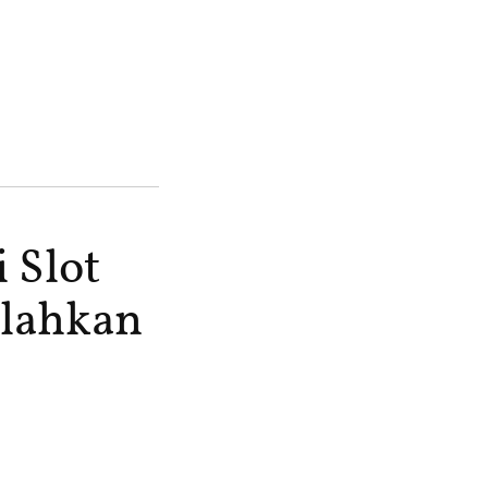
 Slot
alahkan