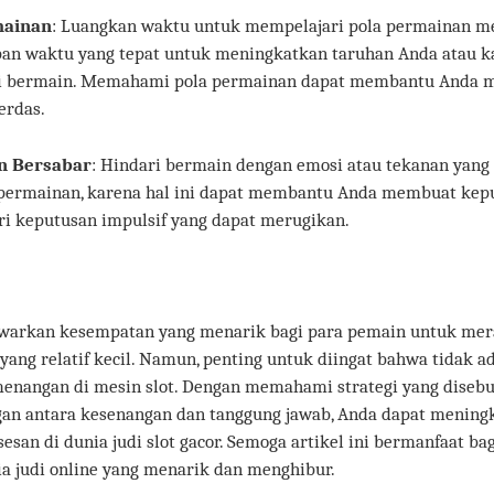
mainan
: Luangkan waktu untuk mempelajari pola permainan me
apan waktu yang tepat untuk meningkatkan taruhan Anda atau 
ti bermain. Memahami pola permainan dapat membantu Anda 
erdas.
an Bersabar
: Hindari bermain dengan emosi atau tekanan yang t
 permainan, karena hal ini dapat membantu Anda membuat kepu
i keputusan impulsif yang dapat merugikan.
nawarkan kesempatan yang menarik bagi para pemain untuk me
ang relatif kecil. Namun, penting untuk diingat bahwa tidak ad
nangan di mesin slot. Dengan memahami strategi yang disebut
an antara kesenangan dan tanggung jawab, Anda dapat mening
san di dunia judi slot gacor. Semoga artikel ini bermanfaat b
a judi online yang menarik dan menghibur.