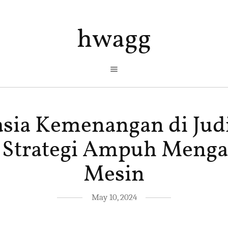
hwagg
sia Kemenangan di Judi
 Strategi Ampuh Meng
Mesin
May 10, 2024