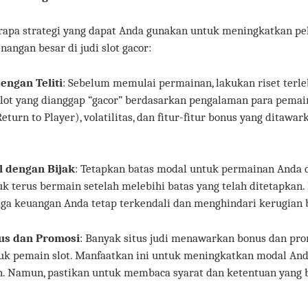
rapa strategi yang dapat Anda gunakan untuk meningkatkan p
gan besar di judi slot gacor:
dengan Teliti
: Sebelum memulai permainan, lakukan riset terl
t yang dianggap “gacor” berdasarkan pengalaman para pemain.
eturn to Player), volatilitas, dan fitur-fitur bonus yang ditawar
l dengan Bijak
: Tetapkan batas modal untuk permainan Anda d
k terus bermain setelah melebihi batas yang telah ditetapkan. 
ga keuangan Anda tetap terkendali dan menghindari kerugian b
us dan Promosi
: Banyak situs judi menawarkan bonus dan pr
k pemain slot. Manfaatkan ini untuk meningkatkan modal An
. Namun, pastikan untuk membaca syarat dan ketentuan yang 