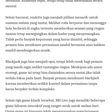
bersantai. Ritmenya cepat, tetapi tetap tidak melelahkan secara
mental.
Selain baccarat, roulette juga menjadi pilihan menarik untuk
suasana malam yang santai. Melihat roda berputar dan menunggu
bola berhenti di angka tertentu memberikan sensasi yang ringan
namun tetap menegangkan dalam kadar yang menyenangkan.
Tidak perlu banyak keputusan yang harus diambil, sehingga
pemain bisa menikmati permainan sambil bersantai atau bahkan
sambil mendengarkan musik.
Blackjack juga bisa menjadi opsi, tetapi lebih cocok bagi pemain
yang masih ingin sedikit tantangan ringan. Meskipun ada unsur
strategi, game ini tetap bisa dimainkan secara santai jika tidak
terlalu fokus pada hasil. Banyak pemain menikmati blackjack
karena memberikan sedikit kontrol dalam permainan tanpa
harus berpikir terlalu kompleks.
Selain tiga game klasik tersebut, MG Live juga memiliki beberapa
game hiburan interaktif yang sangat cocok untuk malam hari.
Game-game ini biasanya lebih mengutamakan entertainment