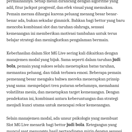
permainannya. Setiap mesin dirancang dengan algoritme yang
adil, fitur jackpot progresif, dan efek visual yang memukau.
Pemain merasa dihargai karena peluang menang besar benar-
benar ada, bukan sekadar gimmick. Bahkan bagi bettor yang baru
mencoba kombinasi slot dan taruhan olahraga, sensasi
kemenangan ini memberikan motivasi tambahan untuk terus
belajar strategi dan meningkatkan pengalaman bermain.
Keberhasilan dalam Slot MG Live sering kali dikaitkan dengan
manajemen modal yang bijak. Sama seperti dalam taruhan
judi
bola
, pemain yang sukses selalu menetapkan batas taruhan,
memantau peluang, dan tidak terbawa emosi. Beberapa pemain
pemenang besar mengaku bahwa mereka menerapkan prinsip
yang sama: mempelajari tren putaran sebelumnya, memahami
volatilitas mesin, dan menetapkan target kemenangan. Dengan
pendekatan ini, kombinasi antara keberuntungan dan strategi
menjadi kunci utama untuk mencapai rekor kemenangan.
Selain manajemen modal, ada unsur psikologis yang membuat
Slot MG Live menarik bagi bettor
judi bola
. Ketegangan yang
muncul saat menunggu hasil pertandingan mirip dengan sensasi