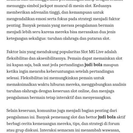
menunggu simbol jackpot muncul di mesin slot. Keduanya
memberikan adrenalin tinggi, dan kemampuan untuk
mengendalikan emosi serta fokus pada strategi menjadi faktor
penting. Banyak pemain yang merasa pengalaman bermain
menjadi lebih seru karena mereka bisa merasakan dua jenis
ketegangan sekaligus: taruhan olahraga dan putaran slot.
Faktor lain yang mendukung popularitas Slot MG Live adalah
fleksibilitas dan aksesibilitasnya. Pemain dapat memainkan slot
ini kapan saja, baik saat jeda pertandingan
judi bola
maupun
ketika ingin mencoba keberuntungan setelah pertandingan
selesai. Fleksibilitas ini memungkinkan pemain untuk
memaksimalkan waktu hiburan mereka, menggabungkan analisis
taruhan olahraga dengan keseruan slot online, dan menjaga
pengalaman bermain tetap interaktif dan menyenangkan.
Selain keseruan, komunitas juga menjadi bagian penting dari
pengalaman ini. Banyak pemenang slot dan bettor
judi bola
aktif
berbagi cerita kemenangan mereka, tips, dan strategi di forum
atau grup diskusi. Interaksi semacam ini menambah wawasan,