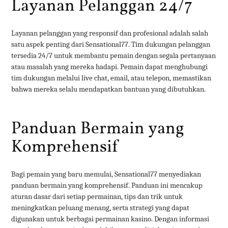
Layanan Pelanggan 24/7
Layanan pelanggan yang responsif dan profesional adalah salah
satu aspek penting dari Sensational77. Tim dukungan pelanggan
tersedia 24/7 untuk membantu pemain dengan segala pertanyaan
atau masalah yang mereka hadapi. Pemain dapat menghubungi
tim dukungan melalui live chat, email, atau telepon, memastikan
bahwa mereka selalu mendapatkan bantuan yang dibutuhkan.
Panduan Bermain yang
Komprehensif
Bagi pemain yang baru memulai, Sensational77 menyediakan
panduan bermain yang komprehensif. Panduan ini mencakup
aturan dasar dari setiap permainan, tips dan trik untuk
meningkatkan peluang menang, serta strategi yang dapat
digunakan untuk berbagai permainan kasino. Dengan informasi