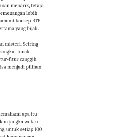
nan menarik, tetapi
 kemenangan lebih
emahami konsep RTP
ertama yang bijak.
n misteri. Seiring
rangkat lunak
tur-fitur canggih.
isa menjadi pilihan
 memahami apa itu
alam jangka waktu
ng, untuk setiap 100
agai kemenangan.