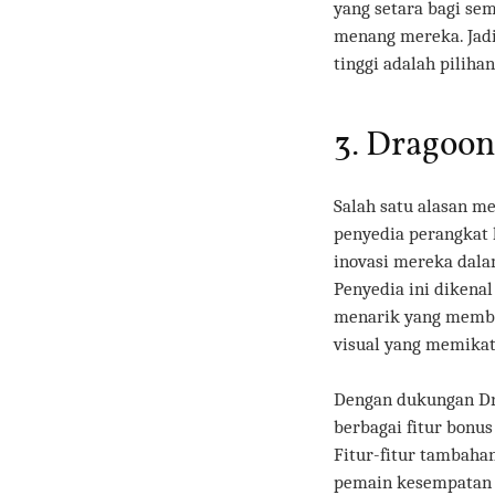
yang setara bagi s
menang mereka. Jadi
tinggi adalah pilihan
3. Dragoon
Salah satu alasan m
penyedia perangkat l
inovasi mereka dala
Penyedia ini dikenal
menarik yang membu
visual yang memikat
Dengan dukungan Dra
berbagai fitur bonu
Fitur-fitur tambaha
pemain kesempatan 