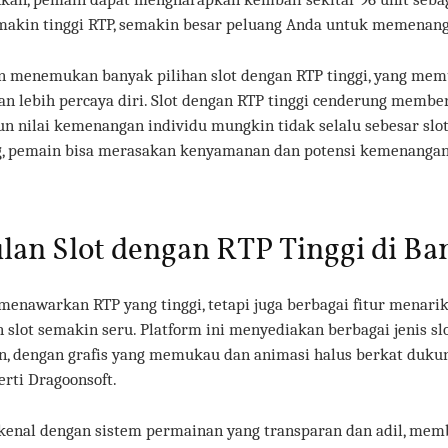
emakin tinggi RTP, semakin besar peluang Anda untuk memenan
an menemukan banyak pilihan slot dengan RTP tinggi, yang me
n lebih percaya diri. Slot dengan RTP tinggi cenderung memb
un nilai kemenangan individu mungkin tidak selalu sebesar slo
g, pemain bisa merasakan kenyamanan dan potensi kemenangan
lan Slot dengan RTP Tinggi di Ba
menawarkan RTP yang tinggi, tetapi juga berbagai fitur menar
slot semakin seru. Platform ini menyediakan berbagai jenis slo
n, dengan grafis yang memukau dan animasi halus berkat duku
erti Dragoonsoft.
dikenal dengan sistem permainan yang transparan dan adil, me