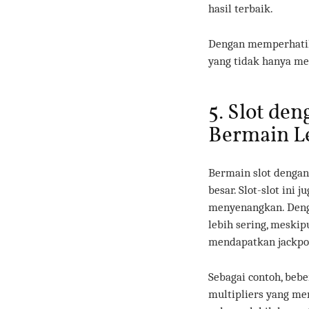
hasil terbaik.
Dengan memperhatika
yang tidak hanya me
5. Slot d
Bermain L
Bermain slot dengan
besar. Slot-slot in
menyenangkan. Denga
lebih sering, meski
mendapatkan jackpot
Sebagai contoh, bebe
multipliers yang me