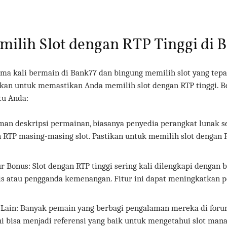
milih Slot dengan RTP Tinggi di 
ama kali bermain di Bank77 dan bingung memilih slot yang tepa
ikan untuk memastikan Anda memilih slot dengan RTP tinggi. B
u Anda:
aman deskripsi permainan, biasanya penyedia perangkat lunak s
TP masing-masing slot. Pastikan untuk memilih slot dengan 
ur Bonus: Slot dengan RTP tinggi sering kali dilengkapi dengan b
tis atau pengganda kemenangan. Fitur ini dapat meningkatkan
Lain: Banyak pemain yang berbagi pengalaman mereka di foru
ni bisa menjadi referensi yang baik untuk mengetahui slot ma