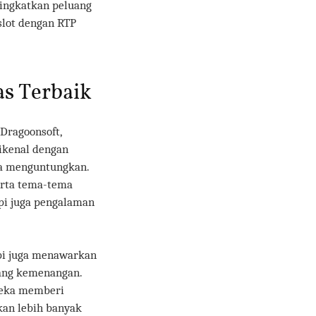
ingkatkan peluang
slot dengan RTP
as Terbaik
Dragoonsoft,
dikenal dengan
ga menguntungkan.
serta tema-tema
pi juga pengalaman
api juga menawarkan
uang kemenangan.
ereka memberi
an lebih banyak