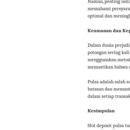
Namun, penting untu
memahami persyarat
optimal dan mening
Keamanan dan Ke
Dalam dunia perjudia
potongan sering kali
menggunakan metode
memastikan bahwa d
Pulsa adalah salah 
batasan dan memant
dalam setiap transa
Kesimpulan
Slot deposit pulsa t