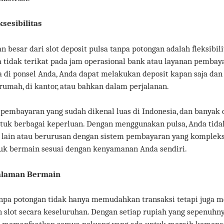
ksesibilitas
n besar dari slot deposit pulsa tanpa potongan adalah fleksibil
 tidak terikat pada jam operasional bank atau layanan pembay
a di ponsel Anda, Anda dapat melakukan deposit kapan saja da
rumah, di kantor, atau bahkan dalam perjalanan.
 pembayaran yang sudah dikenal luas di Indonesia, dan banyak 
uk berbagai keperluan. Dengan menggunakan pulsa, Anda tid
lain atau berurusan dengan sistem pembayaran yang kompleks
uk bermain sesuai dengan kenyamanan Anda sendiri.
alaman Bermain
tanpa potongan tidak hanya memudahkan transaksi tetapi juga 
slot secara keseluruhan. Dengan setiap rupiah yang sepenuhn