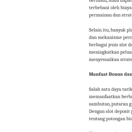
bermain, Anda dapa
terbebani oleh biay
permainan dan strat
Selain itu, banyak p
dan mekanisme perma
berbagai jenis slot 
meningkatkan pelua
menyesuaikan strat
Manfaat Bonus da
Salah satu daya tar
memanfaatkan berba
sambutan, putaran g
Dengan slot deposit
tentang potongan bi