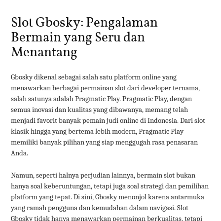
Slot Gbosky: Pengalaman
Bermain yang Seru dan
Menantang
Gbosky dikenal sebagai salah satu platform online yang
menawarkan berbagai permainan slot dari developer ternama,
salah satunya adalah Pragmatic Play. Pragmatic Play, dengan
semua inovasi dan kualitas yang dibawanya, memang telah
menjadi favorit banyak pemain judi online di Indonesia. Dari slot
klasik hingga yang bertema lebih modern, Pragmatic Play
memiliki banyak pilihan yang siap menggugah rasa penasaran
Anda.
Namun, seperti halnya perjudian lainnya, bermain slot bukan
hanya soal keberuntungan, tetapi juga soal strategi dan pemilihan
platform yang tepat. Di sini, Gbosky menonjol karena antarmuka
yang ramah pengguna dan kemudahan dalam navigasi. Slot
Gbosky tidak hanya menawarkan permainan berkualitas, tetapi