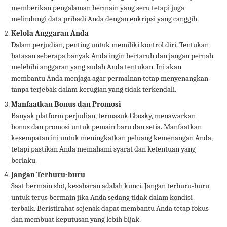
memberikan pengalaman bermain yang seru tetapi juga
melindungi data pribadi Anda dengan enkripsi yang canggih.
Kelola Anggaran Anda
Dalam perjudian, penting untuk memiliki kontrol diri. Tentukan
batasan seberapa banyak Anda ingin bertaruh dan jangan pernah
melebihi anggaran yang sudah Anda tentukan. Ini akan
membantu Anda menjaga agar permainan tetap menyenangkan
tanpa terjebak dalam kerugian yang tidak terkendali.
Manfaatkan Bonus dan Promosi
Banyak platform perjudian, termasuk Gbosky, menawarkan
bonus dan promosi untuk pemain baru dan setia. Manfaatkan
kesempatan ini untuk meningkatkan peluang kemenangan Anda,
tetapi pastikan Anda memahami syarat dan ketentuan yang
berlaku.
Jangan Terburu-buru
Saat bermain slot, kesabaran adalah kunci. Jangan terburu-buru
untuk terus bermain jika Anda sedang tidak dalam kondisi
terbaik. Beristirahat sejenak dapat membantu Anda tetap fokus
dan membuat keputusan yang lebih bijak.