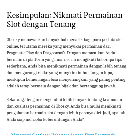
Kesimpulan: Nikmati Permainan
Slot dengan Tenang
Gbosky menawarkan banyak hal menarik bagi para pecinta slot
online, terutama mereka yang menyukai permainan dari
Pragmatic Play dan Dragoonsoft. Dengan memastikan Anda
bermain di platform yang aman, serta mengikuti beberapa tips
sederhana, Anda bisa menikmati permainan dengan lebih tenang
dan mengurangi risiko yang mungkin timbul. Jangan lupa,
meskipun kemenangan bisa menyenangkan, yang paling penting
adalah tetap bermain dengan bijak dan bertanggung jawab.
Sekarang, dengan mengetahui lebih banyak tentang keamanan
dan kualitas permainan di Gbosky, Anda bisa mulai menikmati
pengalaman bermain slot dengan lebih percaya diri. Jadi, apakah
Anda siap mencoba keberuntungan Anda?