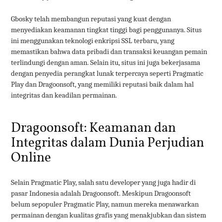
Gbosky telah membangun reputasi yang kuat dengan
menyediakan keamanan tingkat tinggi bagi penggunanya. Situs
ini menggunakan teknologi enkripsi SSL terbaru, yang
memastikan bahwa data pribadi dan transaksi keuangan pemain
terlindungi dengan aman. Selain itu, situs ini juga bekerjasama
dengan penyedia perangkat lunak terpercaya seperti Pragmatic
Play dan Dragoonsoft, yang memiliki reputasi baik dalam hal
integritas dan keadilan permainan.
Dragoonsoft: Keamanan dan
Integritas dalam Dunia Perjudian
Online
Selain Pragmatic Play, salah satu developer yang juga hadir di
pasar Indonesia adalah Dragoonsoft. Meskipun Dragoonsoft
belum sepopuler Pragmatic Play, namun mereka menawarkan
permainan dengan kualitas grafis yang menakjubkan dan sistem