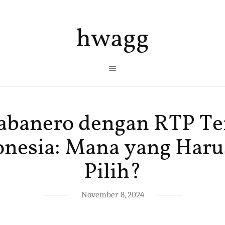
hwagg
abanero dengan RTP Te
onesia: Mana yang Har
Pilih?
November 8, 2024