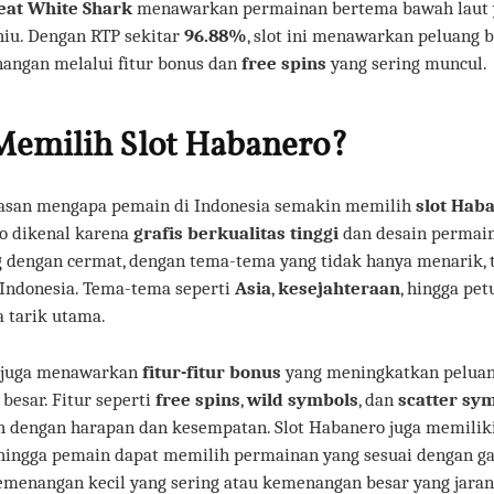
eat White Shark
menawarkan permainan bertema bawah laut 
hiu. Dengan RTP sekitar
96.88%
, slot ini menawarkan peluang 
ngan melalui fitur bonus dan
free spins
yang sering muncul.
emilih Slot Habanero?
alasan mengapa pemain di Indonesia semakin memilih
slot Hab
ro dikenal karena
grafis berkualitas tinggi
dan desain permain
g dengan cermat, dengan tema-tema yang tidak hanya menarik, t
 Indonesia. Tema-tema seperti
Asia
,
kesejahteraan
, hingga pe
a tarik utama.
o juga menawarkan
fitur-fitur bonus
yang meningkatkan pelua
esar. Fitur seperti
free spins
,
wild symbols
, dan
scatter sy
h dengan harapan dan kesempatan. Slot Habanero juga memilik
ehingga pemain dapat memilih permainan yang sesuai dengan g
emenangan kecil yang sering atau kemenangan besar yang jaran