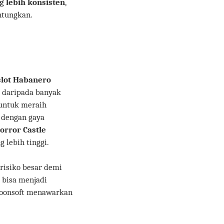
 lebih konsisten
,
ntungkan.
slot Habanero
i daripada banyak
 untuk meraih
 dengan gaya
orror Castle
lebih tinggi.
risiko besar demi
 bisa menjadi
agoonsoft menawarkan