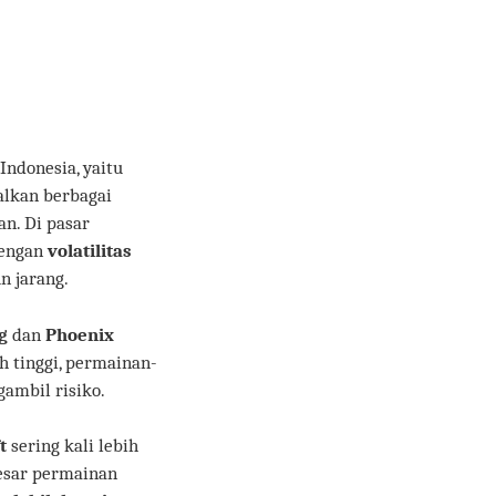
Indonesia, yaitu
lkan berbagai
n. Di pasar
dengan
volatilitas
n jarang.
g
dan
Phoenix
h tinggi, permainan-
ambil risiko.
t
sering kali lebih
besar permainan