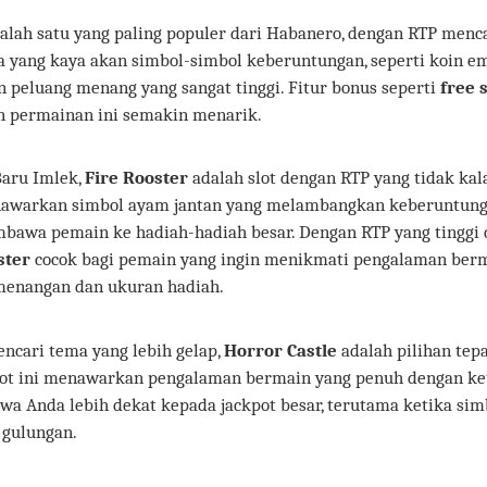
salah satu yang paling populer dari Habanero, dengan RTP men
ia yang kaya akan simbol-simbol keberuntungan, seperti koin em
 peluang menang yang sangat tinggi. Fitur bonus seperti
free 
 permainan ini semakin menarik.
aru Imlek,
Fire Rooster
adalah slot dengan RTP yang tidak kal
enawarkan simbol ayam jantan yang melambangkan keberuntunga
bawa pemain ke hadiah-hadiah besar. Dengan RTP yang tinggi d
ster
cocok bagi pemain yang ingin menikmati pengalaman ber
menangan dan ukuran hadiah.
ncari tema yang lebih gelap,
Horror Castle
adalah pilihan tep
slot ini menawarkan pengalaman bermain yang penuh dengan ke
a Anda lebih dekat kepada jackpot besar, terutama ketika sim
 gulungan.