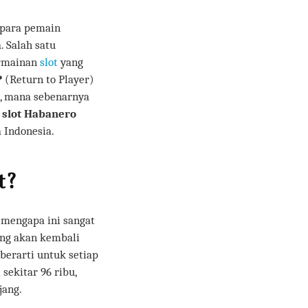
 para pemain
 Salah satu
ermainan
slot
yang
P
(Return to Player)
a, mana sebenarnya
g
slot Habanero
 Indonesia.
t?
mengapa ini sangat
ang akan kembali
berarti untuk setiap
ekitar 96 ribu,
jang.