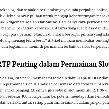
teknologi dan semakin berkembangnya dunia perjudian online,
liki lebih banyak pilihan untuk menguji keberuntungan mereka.
akin digemari adalah
slot online
. Dari banyaknya penyedia p
 mencuri perhatian karena kualitasnya yang luar biasa dan
RT
bagi para pemain. Namun, di antara berbagai pilihan yang ad
luang menang lebih besar? Artikel ini akan membahas tentan
i dan bagaimana memilih permainan terbaik di situs terpercaya
TP Penting dalam Permainan Slo
 dalam, kita perlu memahami terlebih dahulu apa itu
RTP
dan 
ih permainan slot. RTP adalah persentase dari total taruhan y
jangka panjang. Misalnya, jika sebuah slot memiliki RTP 96%, 
kan sebesar 100 ribu, pemain berpotensi mendapatkan kembali s
idak berlaku untuk setiap putaran, melainkan dalam jangka pan