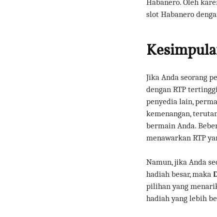
Habanero. Oleh kar
slot Habanero denga
Kesimpula
Jika Anda seorang 
dengan RTP tertinggi
penyedia lain, perm
kemenangan, terutam
bermain Anda. Bebe
menawarkan RTP yan
Namun, jika Anda se
hadiah besar, maka
pilihan yang menari
hadiah yang lebih b