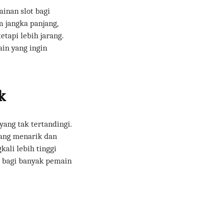
inan slot bagi
 jangka panjang,
tapi lebih jarang.
ain yang ingin
k
yang tak tertandingi.
yang menarik dan
ali lebih tinggi
a bagi banyak pemain