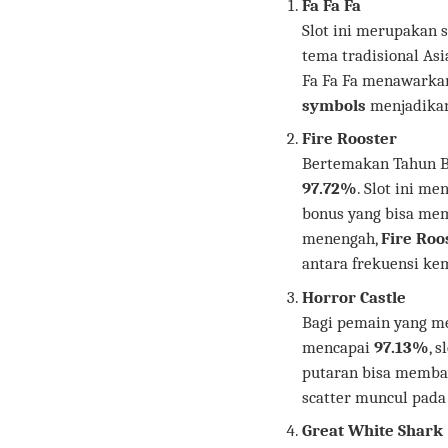
Fa Fa Fa
Slot ini merupakan 
tema tradisional As
Fa Fa Fa menawarkan
symbols
menjadikan
Fire Rooster
Bertemakan Tahun B
97.72%
. Slot ini m
bonus yang bisa mem
menengah,
Fire Roo
antara frekuensi ke
Horror Castle
Bagi pemain yang me
mencapai
97.13%
, 
putaran bisa membaw
scatter muncul pada
Great White Shark