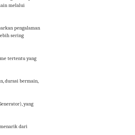
ain melalui
asarkan pengalaman
ebih sering
me tertentu yang
n, durasi bermain,
enerator), yang
 menarik dari