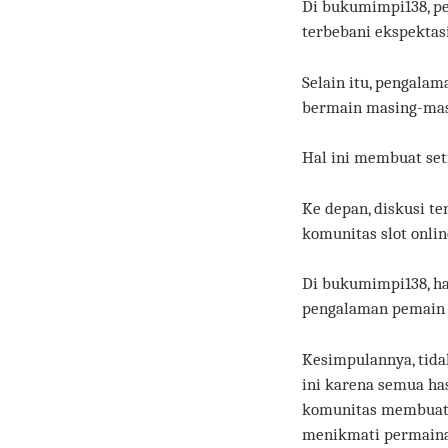
Di bukumimpi138, pe
terbebani ekspektas
Selain itu, pengalam
bermain masing-mas
Hal ini membuat set
Ke depan, diskusi te
komunitas slot onli
Di bukumimpi138, hal
pengalaman pemain 
Kesimpulannya, tidak
ini karena semua ha
komunitas membuat t
menikmati permainan