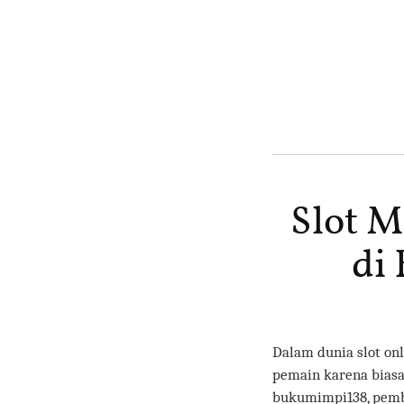
Slot M
di
Dalam dunia slot onl
pemain karena biasan
bukumimpi138, pemba