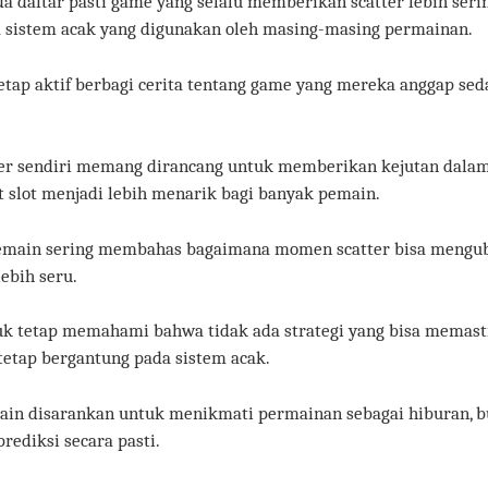
a daftar pasti game yang selalu memberikan scatter lebih seri
 sistem acak yang digunakan oleh masing-masing permainan.
tap aktif berbagi cerita tentang game yang mereka anggap sed
catter sendiri memang dirancang untuk memberikan kejutan dala
 slot menjadi lebih menarik bagi banyak pemain.
emain sering membahas bagaimana momen scatter bisa mengub
ebih seru.
uk tetap memahami bahwa tidak ada strategi yang bisa memas
 tetap bergantung pada sistem acak.
main disarankan untuk menikmati permainan sebagai hiburan, b
prediksi secara pasti.