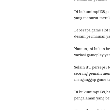
Di bukumimpi138, p
yang menurut mereka
Beberapa game slot 
desain permainan yan
Namun, ini bukan b
variasi gameplay ya
Selain itu, persepsi
seorang pemain mend
menganggap game te
Di bukumimpi138, ha
pengalaman yang be