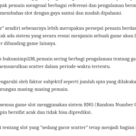
yak pemain mengenal berbagai referensi dan pengalaman berm
membahas slot dengan gaya santai dan mudah dipahami.
tter” sendiri sebenarnya lebih merupakan persepsi pemain berd
ak ada sistem yang secara resmi menjamin sebuah game akan l
r dibanding game lainnya.
s bukumimpi138, pemain sering berbagi pengalaman tentang ga
 memunculkan scatter dalam periode waktu tertentu.
engaruhi oleh faktor subjektif seperti jumlah spin yang dilakuka
ntungan masing-masing pemain.
a semua game slot menggunakan sistem RNG (Random Number G
spin bersifat acak dan tidak bisa diprediksi.
i tentang slot yang “sedang gacor scatter” tetap menjadi bagian