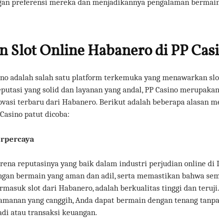
ngan preferensi mereka dan menjadikannya pengalaman bermain
 Slot Online Habanero di PP Cas
sino adalah salah satu platform terkemuka yang menawarkan slot
putasi yang solid dan layanan yang andal, PP Casino merupakan
vasi terbaru dari Habanero. Berikut adalah beberapa alasan me
Casino patut dicoba:
erpercaya
rena reputasinya yang baik dalam industri perjudian online di
gan bermain yang aman dan adil, serta memastikan bahwa se
masuk slot dari Habanero, adalah berkualitas tinggi dan teruji.
amanan yang canggih, Anda dapat bermain dengan tenang tanpa
di atau transaksi keuangan.