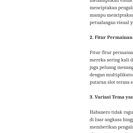
menampilkan visual 
menciptakan pengala
mampu menciptakan d
petualangan visual y
2. Fitur Permainan
Fitur-fitur permaina
mereka sering kali 
juga peluang menang
dengan multiplikato
putaran slot terasa
3. Variasi Tema ya
Habanero tidak ragu
di luar angkasa hing
memberikan pengal