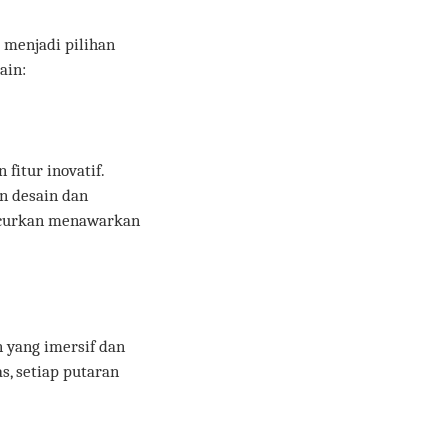
 menjadi pilihan
ain:
fitur inovatif.
n desain dan
ncurkan menawarkan
 yang imersif dan
, setiap putaran