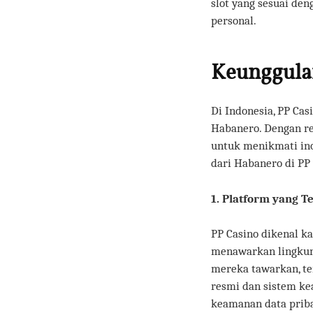
slot yang sesuai de
personal.
Keunggulan
Di Indonesia, PP Ca
Habanero. Dengan re
untuk menikmati ino
dari Habanero di PP 
1. Platform yang T
PP Casino dikenal ka
menawarkan lingkun
mereka tawarkan, ter
resmi dan sistem ke
keamanan data priba