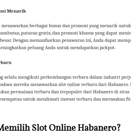
osi Menarik
li menawarkan berbagai bonus dan promosi yang menarik untuk 
sambutan, putaran gratis, dan promosi khusus yang dapat meni
besar. Dengan memanfaatkan penawaran ini, Anda dapat memp
eningkatkan peluang Anda untuk mendapatkan jackpot.
erbaru
ng selalu mengikuti perkembangan terbaru dalam industri perju
ahwa mereka menawarkan slot online terbaru dari Habanero. I
kan permainan terbaru dan terpopuler dari Habanero di situs
empatan untuk menikmati inovasi terbaru dan merasakan fitu
emilih Slot Online Habanero?