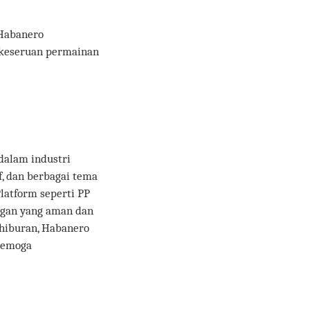
 Habanero
 keseruan permainan
 dalam industri
f, dan berbagai tema
atform seperti PP
ngan yang aman dan
 hiburan, Habanero
semoga