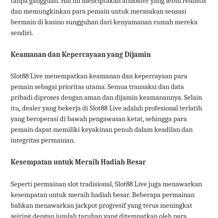
tanpa gangguan. Hal ini menciptakan atmosfer yang lebih realistis
dan memungkinkan para pemain untuk merasakan sensasi
bermain di kasino sungguhan dari kenyamanan rumah mereka
sendiri.
Keamanan dan Kepercayaan yang Dijamin
Slot88 Live menempatkan keamanan dan kepercayaan para
pemain sebagai prioritas utama. Semua transaksi dan data
pribadi diproses dengan aman dan dijamin keamanannya. Selain
itu, dealer yang bekerja di Slot88 Live adalah profesional terlatih
yang beroperasi di bawah pengawasan ketat, sehingga para
pemain dapat memiliki keyakinan penuh dalam keadilan dan
integritas permainan.
Kesempatan untuk Meraih Hadiah Besar
Seperti permainan slot tradisional, Slot88 Live juga menawarkan
kesempatan untuk meraih hadiah besar. Beberapa permainan
bahkan menawarkan jackpot progresif yang terus meningkat
seiring dengan jumlah taruhan yang ditempatkan oleh para