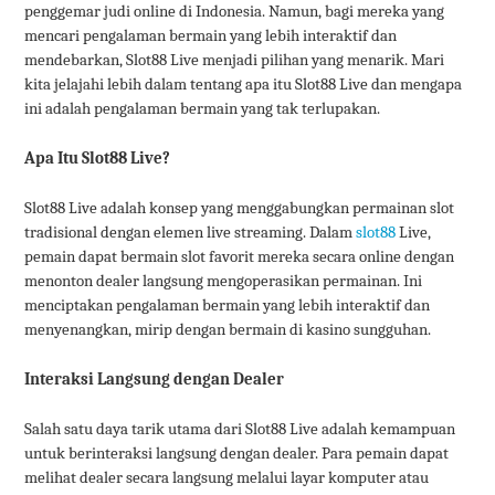
penggemar judi online di Indonesia. Namun, bagi mereka yang
mencari pengalaman bermain yang lebih interaktif dan
mendebarkan, Slot88 Live menjadi pilihan yang menarik. Mari
kita jelajahi lebih dalam tentang apa itu Slot88 Live dan mengapa
ini adalah pengalaman bermain yang tak terlupakan.
Apa Itu Slot88 Live?
Slot88 Live adalah konsep yang menggabungkan permainan slot
tradisional dengan elemen live streaming. Dalam
slot88
Live,
pemain dapat bermain slot favorit mereka secara online dengan
menonton dealer langsung mengoperasikan permainan. Ini
menciptakan pengalaman bermain yang lebih interaktif dan
menyenangkan, mirip dengan bermain di kasino sungguhan.
Interaksi Langsung dengan Dealer
Salah satu daya tarik utama dari Slot88 Live adalah kemampuan
untuk berinteraksi langsung dengan dealer. Para pemain dapat
melihat dealer secara langsung melalui layar komputer atau