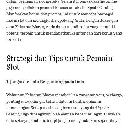
dalam permainan slot mereka. Selain itu, banyak kasino online
juga menyediakan promosi khusus untuk slot Spade Gaming.
Manfaatkan bonus dan promosi ini untuk mencoba berbagai
mesin slot dan meningkatkan peluang Anda. Dengan dukungan
data Keluaran Macau, Anda dapat memilih slot yang memiliki
potensi terbaik untuk mendapatkan keuntungan dari bonus yang
tersedia.
Strategi dan Tips untuk Pemain
Slot
1. Jangan Terlalu Bergantung pada Data
Walaupun Keluaran Macau memberikan wawasan yang berharga,
penting untuk diingat bahwa data ini tidak menjamin
kemenangan. Setiap mesin slot, termasuk yang dari Spade
Gaming, juga dipengaruhi oleh elemen keberuntungan. Gunakan
data sebagai panduan, tetapi jangan mengandalkan sepenuhnya.