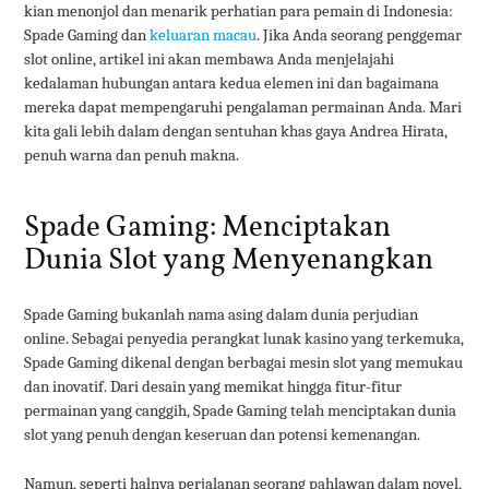
kian menonjol dan menarik perhatian para pemain di Indonesia:
Spade Gaming dan
keluaran macau
. Jika Anda seorang penggemar
slot online, artikel ini akan membawa Anda menjelajahi
kedalaman hubungan antara kedua elemen ini dan bagaimana
mereka dapat mempengaruhi pengalaman permainan Anda. Mari
kita gali lebih dalam dengan sentuhan khas gaya Andrea Hirata,
penuh warna dan penuh makna.
Spade Gaming: Menciptakan
Dunia Slot yang Menyenangkan
Spade Gaming bukanlah nama asing dalam dunia perjudian
online. Sebagai penyedia perangkat lunak kasino yang terkemuka,
Spade Gaming dikenal dengan berbagai mesin slot yang memukau
dan inovatif. Dari desain yang memikat hingga fitur-fitur
permainan yang canggih, Spade Gaming telah menciptakan dunia
slot yang penuh dengan keseruan dan potensi kemenangan.
Namun, seperti halnya perjalanan seorang pahlawan dalam novel,