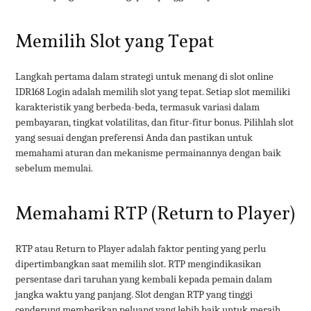
Memilih Slot yang Tepat
Langkah pertama dalam strategi untuk menang di slot online
IDR168 Login adalah memilih slot yang tepat. Setiap slot memiliki
karakteristik yang berbeda-beda, termasuk variasi dalam
pembayaran, tingkat volatilitas, dan fitur-fitur bonus. Pilihlah slot
yang sesuai dengan preferensi Anda dan pastikan untuk
memahami aturan dan mekanisme permainannya dengan baik
sebelum memulai.
Memahami RTP (Return to Player)
RTP atau Return to Player adalah faktor penting yang perlu
dipertimbangkan saat memilih slot. RTP mengindikasikan
persentase dari taruhan yang kembali kepada pemain dalam
jangka waktu yang panjang. Slot dengan RTP yang tinggi
cenderung memberikan peluang yang lebih baik untuk meraih