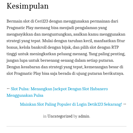
Kesimpulan
Bermain slot di Ceri123 dengan menggunakan permainan dari
Pragmatic Play memang bisa menjadi pengalaman yang
mengasyikkan dan menguntungkan, asalkan kamu menggunakan
strategi yang tepat. Mulai dengan taruhan kecil, manfaatkan fitur
bonus, kelola bankroll dengan bijak, dan pilih slot dengan RTP
tinggi untuk meningkatkan peluang menang. Yang paling penting,
jangan lupa untuk bersenang-senang dalam setiap putaran.
Dengan kesabaran dan strategi yang tepat, kemenangan besar di
slot Pragmatic Play bisa saja berada di ujung putaran berikutnya.
←
Slot Pulsa: Menangkan Jackpot Dengan Slot Habanero
Menggunakan Pulsa
Mainkan Slot Paling Populer di Login Detik123 Sekarang!
→
in
Uncategorized
by
admin
.