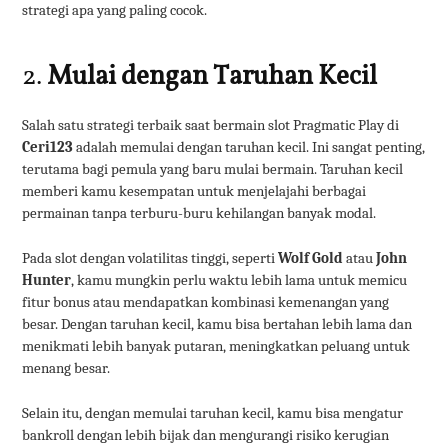
strategi apa yang paling cocok.
2.
Mulai dengan Taruhan Kecil
Salah satu strategi terbaik saat bermain slot Pragmatic Play di
Ceri123
adalah memulai dengan taruhan kecil. Ini sangat penting,
terutama bagi pemula yang baru mulai bermain. Taruhan kecil
memberi kamu kesempatan untuk menjelajahi berbagai
permainan tanpa terburu-buru kehilangan banyak modal.
Pada slot dengan volatilitas tinggi, seperti
Wolf Gold
atau
John
Hunter
, kamu mungkin perlu waktu lebih lama untuk memicu
fitur bonus atau mendapatkan kombinasi kemenangan yang
besar. Dengan taruhan kecil, kamu bisa bertahan lebih lama dan
menikmati lebih banyak putaran, meningkatkan peluang untuk
menang besar.
Selain itu, dengan memulai taruhan kecil, kamu bisa mengatur
bankroll dengan lebih bijak dan mengurangi risiko kerugian