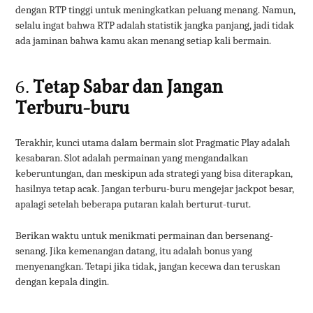
dengan RTP tinggi untuk meningkatkan peluang menang. Namun,
selalu ingat bahwa RTP adalah statistik jangka panjang, jadi tidak
ada jaminan bahwa kamu akan menang setiap kali bermain.
6.
Tetap Sabar dan Jangan
Terburu-buru
Terakhir, kunci utama dalam bermain slot Pragmatic Play adalah
kesabaran. Slot adalah permainan yang mengandalkan
keberuntungan, dan meskipun ada strategi yang bisa diterapkan,
hasilnya tetap acak. Jangan terburu-buru mengejar jackpot besar,
apalagi setelah beberapa putaran kalah berturut-turut.
Berikan waktu untuk menikmati permainan dan bersenang-
senang. Jika kemenangan datang, itu adalah bonus yang
menyenangkan. Tetapi jika tidak, jangan kecewa dan teruskan
dengan kepala dingin.