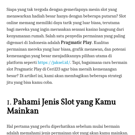
Siapa yang tak tergoda dengan gemerlapnya mesin slot yang
menawarkan hadiah besar hanya dengan beberapa putaran? Slot
online memang memiliki daya tarik yang luar biasa, terutama
bagi mereka yang ingin merasakan sensasi kasino langsung dari
kenyamanan rumah. Salah satu penyedia permainan yang paling
digemari di Indonesia adalah
Pragmatic Play
. Kualitas
permainan mereka yang luar biasa, grafik menawan, dan potensi
kemenangan yang besar menjadikannya pilihan utama di
platform seperti
https://jaksel.id/
. Tapi, bagaimana cara bermain
slot Pragmatic Play di Ceri123 agar bisa meraih kemenangan
besar? Di artikel ini, kami akan membagikan beberapa strategi
jitu yang bisa kamu coba.
1.
Pahami Jenis Slot yang Kamu
Mainkan
Hal pertama yang perlu diperhatikan sebelum mulai bermain
adalah memahami jenis permainan slot yang akan kamu mainkan.