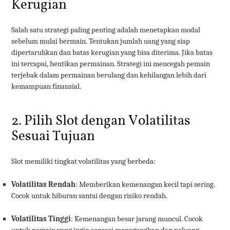
Kerugian
Salah satu strategi paling penting adalah menetapkan modal
sebelum mulai bermain. Tentukan jumlah uang yang siap
dipertaruhkan dan batas kerugian yang bisa diterima. Jika batas
ini tercapai, hentikan permainan. Strategi ini mencegah pemain
terjebak dalam permainan berulang dan kehilangan lebih dari
kemampuan finansial.
2. Pilih Slot dengan Volatilitas
Sesuai Tujuan
Slot memiliki tingkat volatilitas yang berbeda:
Volatilitas Rendah
: Memberikan kemenangan kecil tapi sering.
Cocok untuk hiburan santai dengan risiko rendah.
Volatilitas Tinggi
: Kemenangan besar jarang muncul. Cocok
untuk pemain yang ingin sensasi menegangkan dan peluang