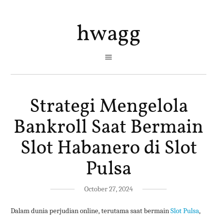
hwagg
Strategi Mengelola
Bankroll Saat Bermain
Slot Habanero di Slot
Pulsa
October 27, 2024
Dalam dunia perjudian online, terutama saat bermain
Slot Pulsa
,