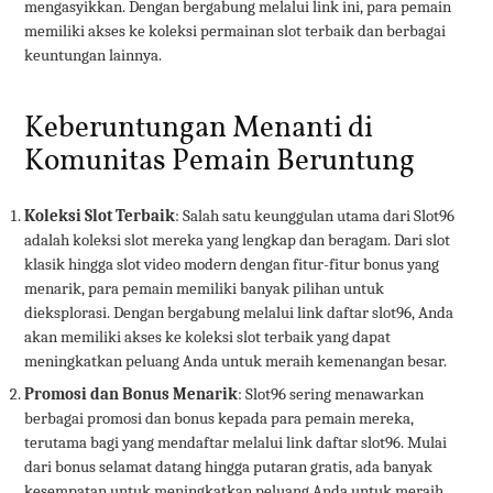
mengasyikkan. Dengan bergabung melalui link ini, para pemain
memiliki akses ke koleksi permainan slot terbaik dan berbagai
keuntungan lainnya.
Keberuntungan Menanti di
Komunitas Pemain Beruntung
Koleksi Slot Terbaik
: Salah satu keunggulan utama dari Slot96
adalah koleksi slot mereka yang lengkap dan beragam. Dari slot
klasik hingga slot video modern dengan fitur-fitur bonus yang
menarik, para pemain memiliki banyak pilihan untuk
dieksplorasi. Dengan bergabung melalui link daftar slot96, Anda
akan memiliki akses ke koleksi slot terbaik yang dapat
meningkatkan peluang Anda untuk meraih kemenangan besar.
Promosi dan Bonus Menarik
: Slot96 sering menawarkan
berbagai promosi dan bonus kepada para pemain mereka,
terutama bagi yang mendaftar melalui link daftar slot96. Mulai
dari bonus selamat datang hingga putaran gratis, ada banyak
kesempatan untuk meningkatkan peluang Anda untuk meraih