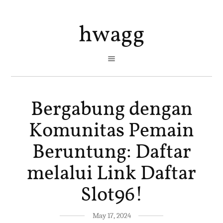
hwagg
Bergabung dengan
Komunitas Pemain
Beruntung: Daftar
melalui Link Daftar
Slot96!
May 17, 2024