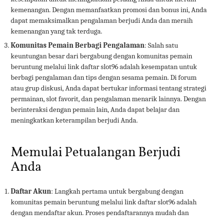
kemenangan. Dengan memanfaatkan promosi dan bonus ini, Anda
dapat memaksimalkan pengalaman berjudi Anda dan meraih
kemenangan yang tak terduga.
Komunitas Pemain Berbagi Pengalaman
: Salah satu
keuntungan besar dari bergabung dengan komunitas pemain
beruntung melalui link daftar slot96 adalah kesempatan untuk
berbagi pengalaman dan tips dengan sesama pemain. Di forum
atau grup diskusi, Anda dapat bertukar informasi tentang strategi
permainan, slot favorit, dan pengalaman menarik lainnya. Dengan
berinteraksi dengan pemain lain, Anda dapat belajar dan
meningkatkan keterampilan berjudi Anda.
Memulai Petualangan Berjudi
Anda
Daftar Akun
: Langkah pertama untuk bergabung dengan
komunitas pemain beruntung melalui link daftar slot96 adalah
dengan mendaftar akun. Proses pendaftarannya mudah dan