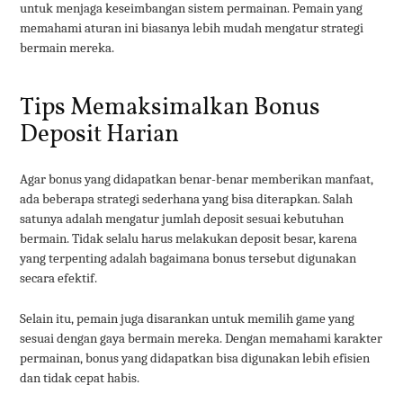
untuk menjaga keseimbangan sistem permainan. Pemain yang
memahami aturan ini biasanya lebih mudah mengatur strategi
bermain mereka.
Tips Memaksimalkan Bonus
Deposit Harian
Agar bonus yang didapatkan benar-benar memberikan manfaat,
ada beberapa strategi sederhana yang bisa diterapkan. Salah
satunya adalah mengatur jumlah deposit sesuai kebutuhan
bermain. Tidak selalu harus melakukan deposit besar, karena
yang terpenting adalah bagaimana bonus tersebut digunakan
secara efektif.
Selain itu, pemain juga disarankan untuk memilih game yang
sesuai dengan gaya bermain mereka. Dengan memahami karakter
permainan, bonus yang didapatkan bisa digunakan lebih efisien
dan tidak cepat habis.