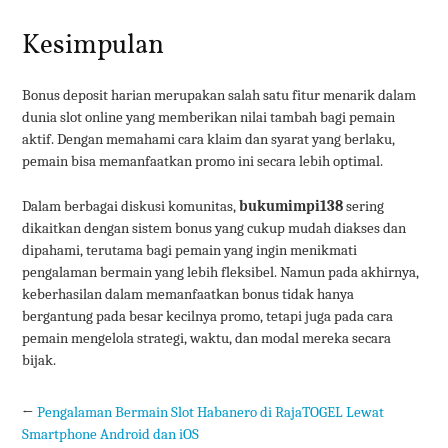
Kesimpulan
Bonus deposit harian merupakan salah satu fitur menarik dalam
dunia slot online yang memberikan nilai tambah bagi pemain
aktif. Dengan memahami cara klaim dan syarat yang berlaku,
pemain bisa memanfaatkan promo ini secara lebih optimal.
Dalam berbagai diskusi komunitas,
bukumimpi138
sering
dikaitkan dengan sistem bonus yang cukup mudah diakses dan
dipahami, terutama bagi pemain yang ingin menikmati
pengalaman bermain yang lebih fleksibel. Namun pada akhirnya,
keberhasilan dalam memanfaatkan bonus tidak hanya
bergantung pada besar kecilnya promo, tetapi juga pada cara
pemain mengelola strategi, waktu, dan modal mereka secara
bijak.
←
Pengalaman Bermain Slot Habanero di RajaTOGEL Lewat
Smartphone Android dan iOS