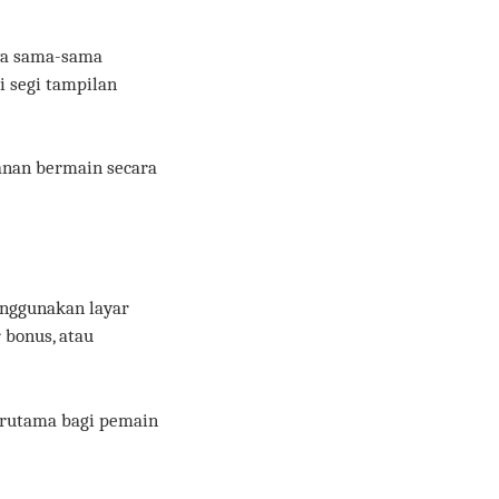
ya sama-sama
 segi tampilan
anan bermain secara
enggunakan layar
 bonus, atau
terutama bagi pemain