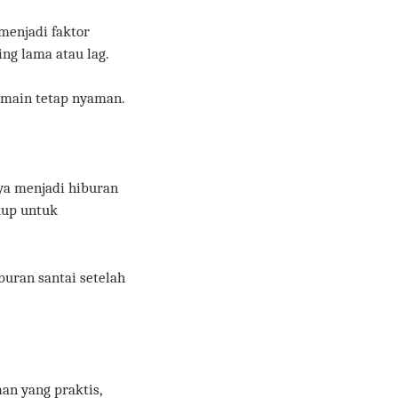
menjadi faktor
ng lama atau lag.
rmain tetap nyaman.
ya menjadi hiburan
kup untuk
uran santai setelah
n yang praktis,