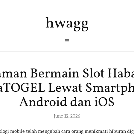
hwagg
aman Bermain Slot Haba
aTOGEL Lewat Smartp
Android dan iOS
June 12, 2026
ogi mobile telah mengubah cara orang menikmati hiburan digit