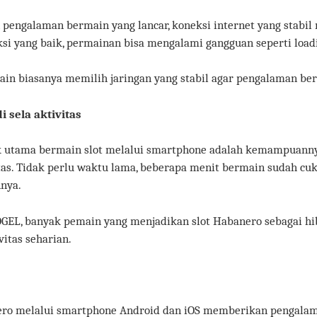
engalaman bermain yang lancar, koneksi internet yang stabil 
ksi yang baik, permainan bisa mengalami gangguan seperti loadi
main biasanya memilih jaringan yang stabil agar pengalaman be
i sela aktivitas
ik utama bermain slot melalui smartphone adalah kemampuann
vitas. Tidak perlu waktu lama, beberapa menit bermain sudah cu
nya.
GEL, banyak pemain yang menjadikan slot Habanero sebagai hib
vitas seharian.
ero melalui smartphone Android dan iOS memberikan pengalama