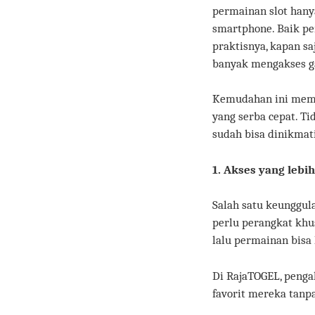
permainan slot hany
smartphone. Baik p
praktisnya, kapan sa
banyak mengakses g
Kemudahan ini membu
yang serba cepat. Ti
sudah bisa dinikmat
1. Akses yang lebih
Salah satu keunggul
perlu perangkat khu
lalu permainan bisa 
Di RajaTOGEL, peng
favorit mereka tanp