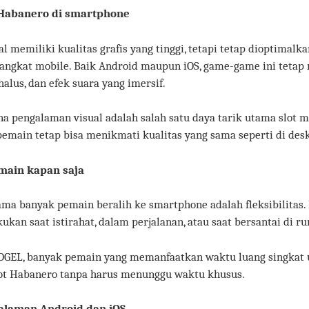
Habanero di smartphone
l memiliki kualitas grafis yang tinggi, tetapi tetap dioptimalka
rangkat mobile. Baik Android maupun iOS, game-game ini tetap
halus, dan efek suara yang imersif.
ena pengalaman visual adalah salah satu daya tarik utama slot 
pemain tetap bisa menikmati kualitas yang sama seperti di des
rmain kapan saja
ama banyak pemain beralih ke smartphone adalah fleksibilitas.
ukan saat istirahat, dalam perjalanan, atau saat bersantai di r
TOGEL, banyak pemain yang memanfaatkan waktu luang singkat
lot Habanero tanpa harus menunggu waktu khusus.
alaman Android dan iOS