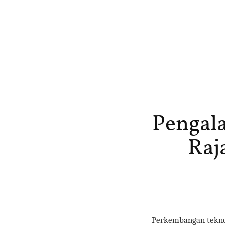
Pengal
Raj
Perkembangan teknol