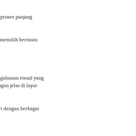
proses panjang
h memilih bermain
ngalaman visual yang
gan jelas di layar
i dengan berbagai