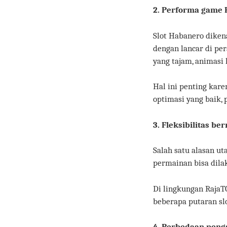
2. Performa game 
Slot Habanero dikena
dengan lancar di pe
yang tajam, animasi 
Hal ini penting kar
optimasi yang baik, 
3. Fleksibilitas be
Salah satu alasan ut
permainan bisa dilak
Di lingkungan Raja
beberapa putaran s
4. Perbedaan peng