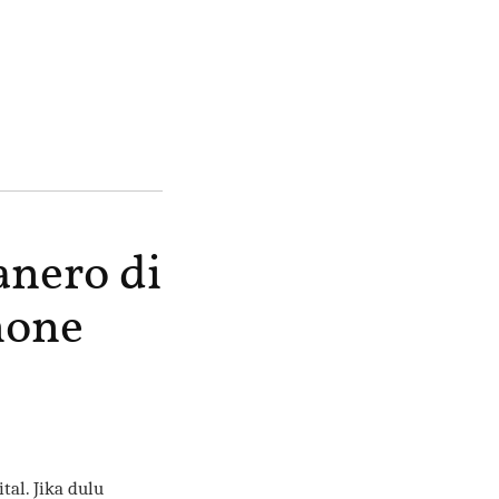
nero di
hone
al. Jika dulu