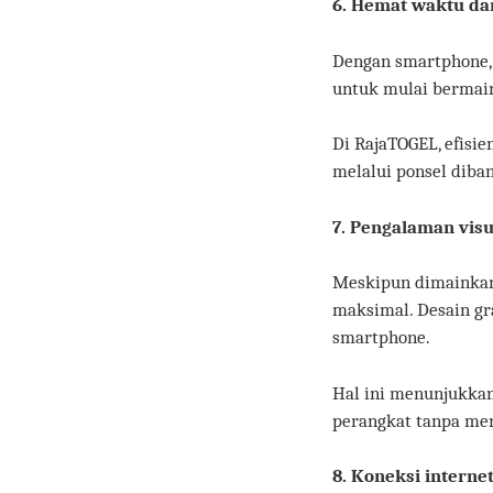
6. Hemat waktu dan
Dengan smartphone,
untuk mulai bermain
Di RajaTOGEL, efisi
melalui ponsel diba
7. Pengalaman vis
Meskipun dimainkan 
maksimal. Desain gra
smartphone.
Hal ini menunjukka
perangkat tanpa men
8. Koneksi interne