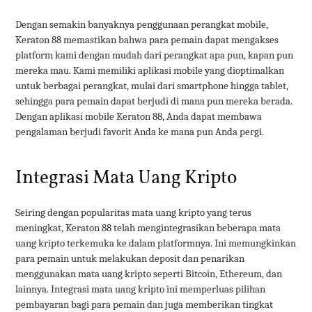
Dengan semakin banyaknya penggunaan perangkat mobile,
Keraton 88 memastikan bahwa para pemain dapat mengakses
platform kami dengan mudah dari perangkat apa pun, kapan pun
mereka mau. Kami memiliki aplikasi mobile yang dioptimalkan
untuk berbagai perangkat, mulai dari smartphone hingga tablet,
sehingga para pemain dapat berjudi di mana pun mereka berada.
Dengan aplikasi mobile Keraton 88, Anda dapat membawa
pengalaman berjudi favorit Anda ke mana pun Anda pergi.
Integrasi Mata Uang Kripto
Seiring dengan popularitas mata uang kripto yang terus
meningkat, Keraton 88 telah mengintegrasikan beberapa mata
uang kripto terkemuka ke dalam platformnya. Ini memungkinkan
para pemain untuk melakukan deposit dan penarikan
menggunakan mata uang kripto seperti Bitcoin, Ethereum, dan
lainnya. Integrasi mata uang kripto ini memperluas pilihan
pembayaran bagi para pemain dan juga memberikan tingkat