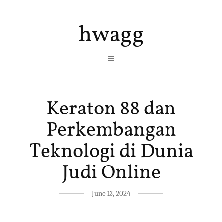
hwagg
Keraton 88 dan
Perkembangan
Teknologi di Dunia
Judi Online
June 13, 2024