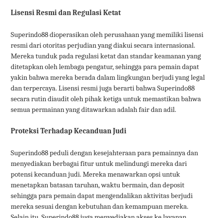
Lisensi Resmi dan Regulasi Ketat
Superindo88 dioperasikan oleh perusahaan yang memiliki lisensi
resmi dari otoritas perjudian yang diakui secara internasional.
Mereka tunduk pada regulasi ketat dan standar keamanan yang
ditetapkan oleh lembaga pengatur, sehingga para pemain dapat
yakin bahwa mereka berada dalam lingkungan berjudi yang legal
dan terpercaya. Lisensi resmi juga berarti bahwa Superindo88
secara rutin diaudit oleh pihak ketiga untuk memastikan bahwa
semua permainan yang ditawarkan adalah fair dan adil.
Proteksi Terhadap Kecanduan Judi
Superindo88 peduli dengan kesejahteraan para pemainnya dan
menyediakan berbagai fitur untuk melindungi mereka dari
potensi kecanduan judi. Mereka menawarkan opsi untuk
menetapkan batasan taruhan, waktu bermain, dan deposit
sehingga para pemain dapat mengendalikan aktivitas berjudi
mereka sesuai dengan kebutuhan dan kemampuan mereka.
Selain itu, Superindo88 juga menyediakan akses ke layanan