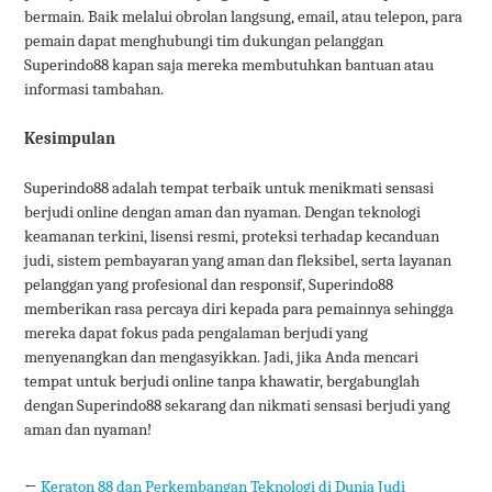
bermain. Baik melalui obrolan langsung, email, atau telepon, para
pemain dapat menghubungi tim dukungan pelanggan
Superindo88 kapan saja mereka membutuhkan bantuan atau
informasi tambahan.
Kesimpulan
Superindo88 adalah tempat terbaik untuk menikmati sensasi
berjudi online dengan aman dan nyaman. Dengan teknologi
keamanan terkini, lisensi resmi, proteksi terhadap kecanduan
judi, sistem pembayaran yang aman dan fleksibel, serta layanan
pelanggan yang profesional dan responsif, Superindo88
memberikan rasa percaya diri kepada para pemainnya sehingga
mereka dapat fokus pada pengalaman berjudi yang
menyenangkan dan mengasyikkan. Jadi, jika Anda mencari
tempat untuk berjudi online tanpa khawatir, bergabunglah
dengan Superindo88 sekarang dan nikmati sensasi berjudi yang
aman dan nyaman!
←
Keraton 88 dan Perkembangan Teknologi di Dunia Judi