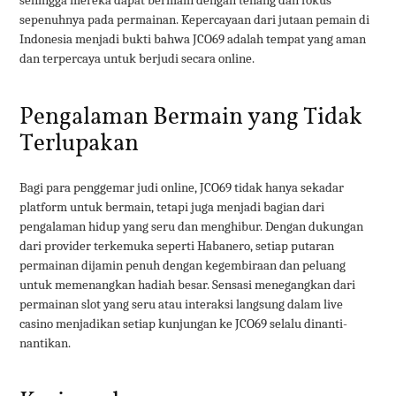
sehingga mereka dapat bermain dengan tenang dan fokus
sepenuhnya pada permainan. Kepercayaan dari jutaan pemain di
Indonesia menjadi bukti bahwa JCO69 adalah tempat yang aman
dan terpercaya untuk berjudi secara online.
Pengalaman Bermain yang Tidak
Terlupakan
Bagi para penggemar judi online, JCO69 tidak hanya sekadar
platform untuk bermain, tetapi juga menjadi bagian dari
pengalaman hidup yang seru dan menghibur. Dengan dukungan
dari provider terkemuka seperti Habanero, setiap putaran
permainan dijamin penuh dengan kegembiraan dan peluang
untuk memenangkan hadiah besar. Sensasi menegangkan dari
permainan slot yang seru atau interaksi langsung dalam live
casino menjadikan setiap kunjungan ke JCO69 selalu dinanti-
nantikan.