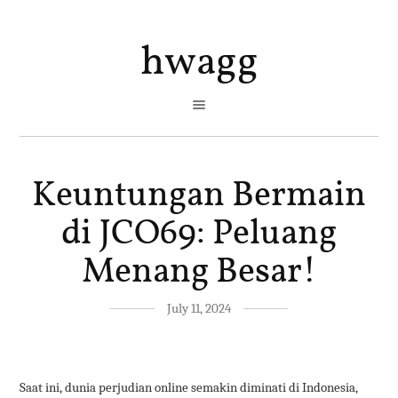
hwagg
Keuntungan Bermain
di JCO69: Peluang
Menang Besar!
July 11, 2024
Saat ini, dunia perjudian online semakin diminati di Indonesia,