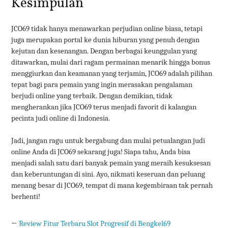
Kesimpulan
JCO69 tidak hanya menawarkan perjudian online biasa, tetapi
juga merupakan portal ke dunia hiburan yang penuh dengan
kejutan dan kesenangan. Dengan berbagai keunggulan yang
ditawarkan, mulai dari ragam permainan menarik hingga bonus
menggiurkan dan keamanan yang terjamin, JCO69 adalah pilihan
tepat bagi para pemain yang ingin merasakan pengalaman
berjudi online yang terbaik. Dengan demikian, tidak
mengherankan jika JCO69 terus menjadi favorit di kalangan
pecinta judi online di Indonesia.
Jadi, jangan ragu untuk bergabung dan mulai petualangan judi
online Anda di JCO69 sekarang juga! Siapa tahu, Anda bisa
menjadi salah satu dari banyak pemain yang meraih kesuksesan
dan keberuntungan di sini. Ayo, nikmati keseruan dan peluang
menang besar di JCO69, tempat di mana kegembiraan tak pernah
berhenti!
←
Review Fitur Terbaru Slot Progresif di Bengkel69