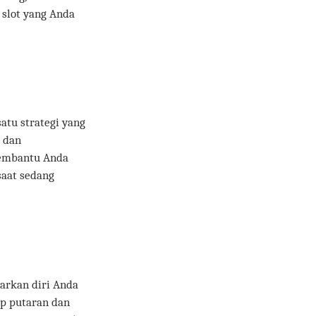
p slot yang Anda
atu strategi yang
l dan
membantu Anda
aat sedang
arkan diri Anda
ap putaran dan