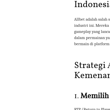
Indonesi
Allbet adalah salah
industri ini. Merek
gameplay yang lanca
dalam permainan ya
bermain di platform
Strateg
Kemenang
1.
Memilih 
RTP (Return to Play