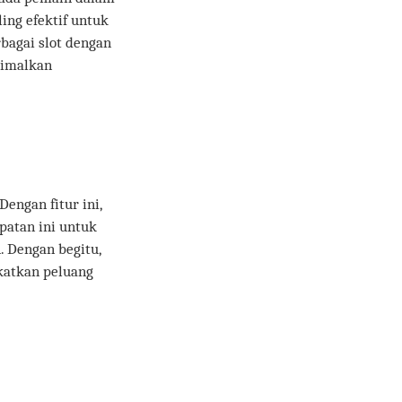
ling efektif untuk
bagai slot dengan
simalkan
engan fitur ini,
patan ini untuk
. Dengan begitu,
katkan peluang