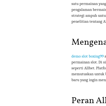
satu permainan yang
pengalaman bermain 
strategi ampuh unt
penelitian tentang A
Mengena
demo slot boxing99
a
permainan slot. Di 
seperti Allbet. Pla
memutuskan untuk b
baru yang ingin men
Peran Al