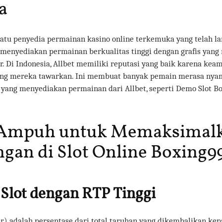
a
 satu penyedia permainan kasino online terkemuka yang telah la
a menyediakan permainan berkualitas tinggi dengan grafis yan
r. Di Indonesia, Allbet memiliki reputasi yang baik karena kea
ng mereka tawarkan. Ini membuat banyak pemain merasa nyam
 yang menyediakan permainan dari Allbet, seperti Demo Slot Bo
i Ampuh untuk Memaksimal
an di Slot Online Boxing9
Slot dengan RTP Tinggi
er) adalah persentase dari total taruhan yang dikembalikan k