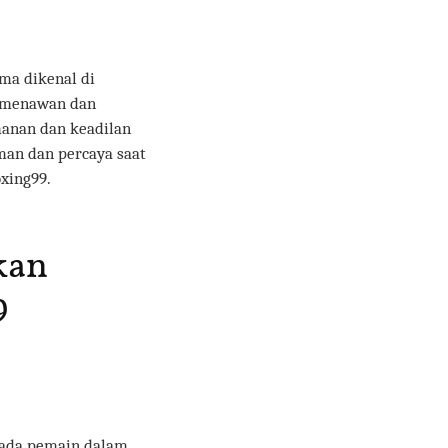
ma dikenal di
g menawan dan
manan dan keadilan
an dan percaya saat
xing99.
kan
9
epada pemain dalam