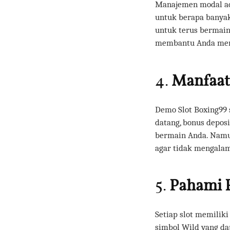
Manajemen modal ada
untuk berapa banyak
untuk terus bermain
membantu Anda meng
4.
Manfaat
Demo Slot Boxing99 
datang, bonus depos
bermain Anda. Namun
agar tidak mengalam
5.
Pahami F
Setiap slot memilik
simbol Wild yang d