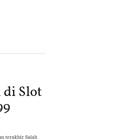
i Slot
99
n terakhir. Salah