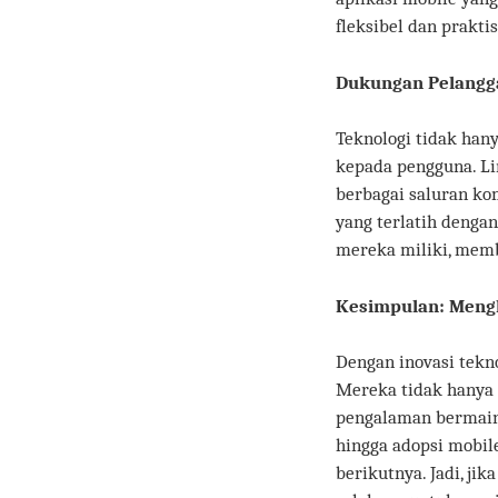
fleksibel dan prakti
Dukungan Pelangg
Teknologi tidak han
kepada pengguna. L
berbagai saluran ko
yang terlatih denga
mereka miliki, mem
Kesimpulan: Mengh
Dengan inovasi tekn
Mereka tidak hanya
pengalaman bermain 
hingga adopsi mobil
berikutnya. Jadi, ji