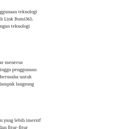
nggunaan teknologi
ah Link Bumi365.
engan teknologi
rus-menerus
 hingga penggunaan
 berusaha untuk
 dampak langsung
 yang lebih imersif
an fitur-fitur