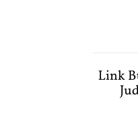
Link 
Ju