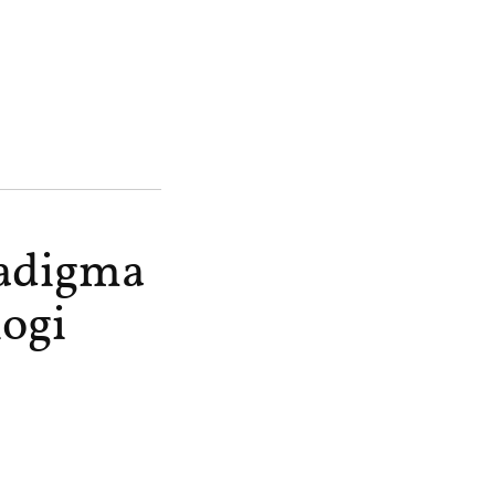
adigma
ogi