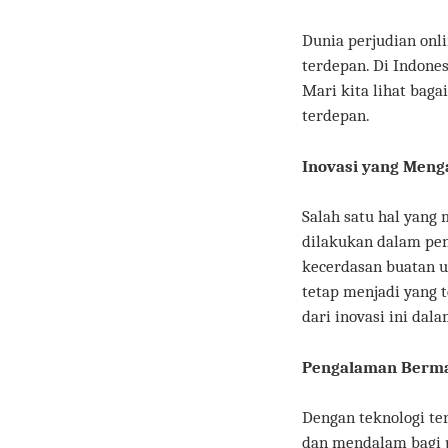
Dunia perjudian onl
terdepan. Di Indone
Mari kita lihat bag
terdepan.
Inovasi yang Men
Salah satu hal yan
dilakukan dalam pen
kecerdasan buatan 
tetap menjadi yang 
dari inovasi ini dal
Pengalaman Bermai
Dengan teknologi t
dan mendalam bagi pa