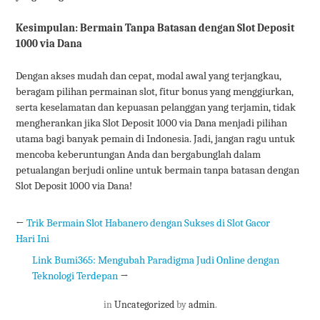
Kesimpulan: Bermain Tanpa Batasan dengan Slot Deposit
1000 via Dana
Dengan akses mudah dan cepat, modal awal yang terjangkau,
beragam pilihan permainan slot, fitur bonus yang menggiurkan,
serta keselamatan dan kepuasan pelanggan yang terjamin, tidak
mengherankan jika Slot Deposit 1000 via Dana menjadi pilihan
utama bagi banyak pemain di Indonesia. Jadi, jangan ragu untuk
mencoba keberuntungan Anda dan bergabunglah dalam
petualangan berjudi online untuk bermain tanpa batasan dengan
Slot Deposit 1000 via Dana!
←
Trik Bermain Slot Habanero dengan Sukses di Slot Gacor
Hari Ini
Link Bumi365: Mengubah Paradigma Judi Online dengan
Teknologi Terdepan
→
in
Uncategorized
by
admin
.