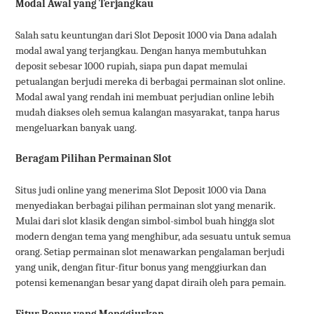
Modal Awal yang Terjangkau
Salah satu keuntungan dari Slot Deposit 1000 via Dana adalah
modal awal yang terjangkau. Dengan hanya membutuhkan
deposit sebesar 1000 rupiah, siapa pun dapat memulai
petualangan berjudi mereka di berbagai permainan slot online.
Modal awal yang rendah ini membuat perjudian online lebih
mudah diakses oleh semua kalangan masyarakat, tanpa harus
mengeluarkan banyak uang.
Beragam Pilihan Permainan Slot
Situs judi online yang menerima Slot Deposit 1000 via Dana
menyediakan berbagai pilihan permainan slot yang menarik.
Mulai dari slot klasik dengan simbol-simbol buah hingga slot
modern dengan tema yang menghibur, ada sesuatu untuk semua
orang. Setiap permainan slot menawarkan pengalaman berjudi
yang unik, dengan fitur-fitur bonus yang menggiurkan dan
potensi kemenangan besar yang dapat diraih oleh para pemain.
Fitur Bonus yang Menggiurkan