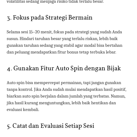
volatilitas sedang menjaga risiko tidak terlalu besar.
3. Fokus pada Strategi Bermain
Selama sesi 15–20 menit, fokus pada strategi yang sudah Anda
susun. Hindari taruhan besar yang terlalu riskan, lebih baik
gunakan taruhan sedang yang stabil agar modal bisa bertahan
dan peluang mendapatkan fitur bonus tetap terbuka lebar.
4. Gunakan Fitur Auto Spin dengan Bijak
Auto spin bisa mempercepat permainan, tapi jangan gunakan
tanpa kontrol. Jika Anda sudah mulai mendapatkan hasil positif,
biarkan auto spin berjalan dalam jumlah yang terbatas. Namun,
jika hasil kurang menguntungkan, lebih baik hentikan dan
evaluasi kembali.
5. Catat dan Evaluasi Setiap Sesi