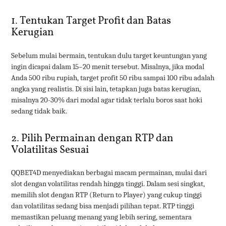
1. Tentukan Target Profit dan Batas
Kerugian
Sebelum mulai bermain, tentukan dulu target keuntungan yang
ingin dicapai dalam 15–20 menit tersebut. Misalnya, jika modal
Anda 500 ribu rupiah, target profit 50 ribu sampai 100 ribu adalah
angka yang realistis. Di sisi lain, tetapkan juga batas kerugian,
misalnya 20-30% dari modal agar tidak terlalu boros saat hoki
sedang tidak baik.
2. Pilih Permainan dengan RTP dan
Volatilitas Sesuai
QQBET4D menyediakan berbagai macam permainan, mulai dari
slot dengan volatilitas rendah hingga tinggi. Dalam sesi singkat,
memilih slot dengan RTP (Return to Player) yang cukup tinggi
dan volatilitas sedang bisa menjadi pilihan tepat. RTP tinggi
memastikan peluang menang yang lebih sering, sementara