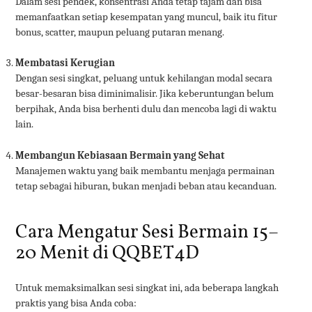
Dalam sesi pendek, konsentrasi Anda tetap tajam dan bisa
memanfaatkan setiap kesempatan yang muncul, baik itu fitur
bonus, scatter, maupun peluang putaran menang.
Membatasi Kerugian
Dengan sesi singkat, peluang untuk kehilangan modal secara
besar-besaran bisa diminimalisir. Jika keberuntungan belum
berpihak, Anda bisa berhenti dulu dan mencoba lagi di waktu
lain.
Membangun Kebiasaan Bermain yang Sehat
Manajemen waktu yang baik membantu menjaga permainan
tetap sebagai hiburan, bukan menjadi beban atau kecanduan.
Cara Mengatur Sesi Bermain 15–
20 Menit di QQBET4D
Untuk memaksimalkan sesi singkat ini, ada beberapa langkah
praktis yang bisa Anda coba: