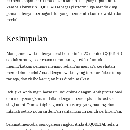
berhenti, kapan harus mulai, dan kapan saat yang tepat untuk
kembali bermain. QQBET4D sebagai platform juga mendukung
pemain dengan berbagai fitur yang membantu kontrol waktu dan
modal.
Kesimpulan
Manajemen waktu dengan sesi bermain 15–20 menit di QQBET4D
adalah strategi sederhana namun sangat efektif untuk
meningkatkan peluang menang sekaligus menjaga kesehatan
mental dan modal Anda. Dengan waktu yang terukur, fokus tetap
terjaga, dan risiko kerugian bisa diminimalkan.
Jadi, jika Anda ingin bermain judi online dengan lebih profesional
dan menyenangkan, mulailah dengan menetapkan durasi sesi
singkat ini. Tetap disiplin, gunakan strategi yang matang, dan
nikmati setiap putaran dengan santai namun penuh perhitungan.
Selamat mencoba, semoga sesi singkat Anda di QQBET4D selalu