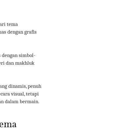
ari tema
mas dengan grafis
 dengan simbol-
eri dan makhluk
ang dinamis, penuh
ara visual, tetapi
an dalam bermain.
Tema