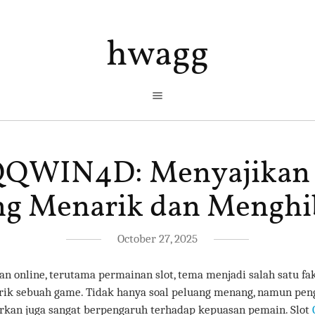
hwagg
 QQWIN4D: Menyajikan
ng Menarik dan Menghi
October 27, 2025
n online, terutama permainan slot, tema menjadi salah satu fa
ik sebuah game. Tidak hanya soal peluang menang, namun pen
rkan juga sangat berpengaruh terhadap kepuasan pemain. Slot