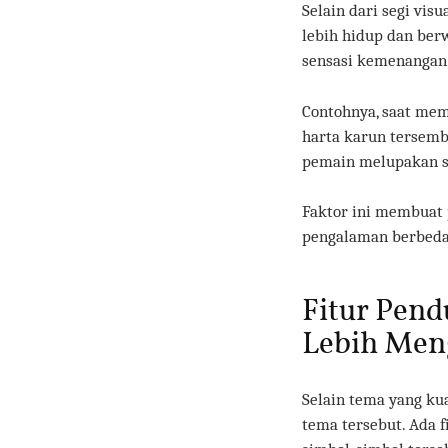
Selain dari segi vi
lebih hidup dan berw
sensasi kemenangan 
Contohnya, saat mem
harta karun tersemb
pemain melupakan se
Faktor ini membuat
pengalaman berbeda 
Fitur Pen
Lebih Men
Selain tema yang ku
tema tersebut. Ada 