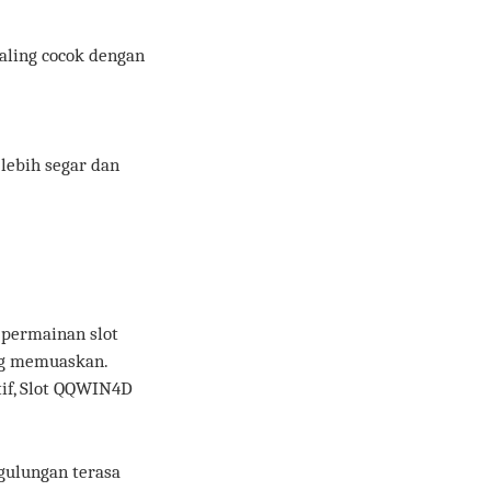
paling cocok dengan
lebih segar dan
permainan slot
ang memuaskan.
tif, Slot QQWIN4D
gulungan terasa