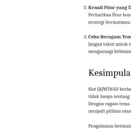
Kenali Fitur yang 
Perhatikan fitur bon
strategi bermainmu.
Coba Beragam Te
Jangan takut untuk 
mengurangi kebosan
Kesimpula
Slot QQWIN4D berha
tidak hanya tentang
Dengan ragam tema y
menjadi pilihan utam
Pengalaman bermain 