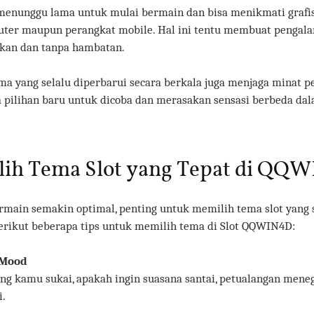
menunggu lama untuk mulai bermain dan bisa menikmati grafis
puter maupun perangkat mobile. Hal ini tentu membuat penga
an dan tanpa hambatan.
tema yang selalu diperbarui secara berkala juga menjaga minat p
 pilihan baru untuk dicoba dan merasakan sensasi berbeda dal
lih Tema Slot yang Tepat di QQ
main semakin optimal, penting untuk memilih tema slot yang 
erikut beberapa tips untuk memilih tema di Slot QQWIN4D:
 Mood
ng kamu sukai, apakah ingin suasana santai, petualangan meneg
i.