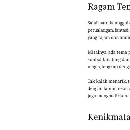
Ragam Tem
Salah satu keunggul
petualangan, fantasi
yang tajam dan anim
Misalnya, ada tema
simbol binatang dan
magis, lengkap deng
Tak kalah menarik, 
dengan lampu neon da
juga menghadirkan f
Kenikmata