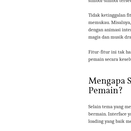
simbol-simbol terse
Tidak ketinggalan fi
memukau. Misalnya, 
dengan animasi inte
magis dan musik dra
Fitur-fitur ini tak
pemain secara kesel
Mengapa S
Pemain?
Selain tema yang m
bermain. Interface 
loading yang baik me