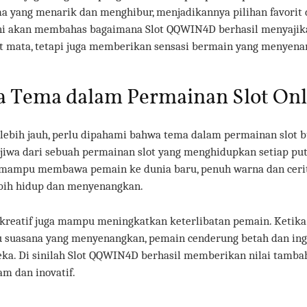
a yang menarik dan menghibur, menjadikannya pilihan favorit 
l ini akan membahas bagaimana Slot QQWIN4D berhasil menyaji
t mata, tetapi juga memberikan sensasi bermain yang menyena
a Tema dalam Permainan Slot Onl
ebih jauh, perlu dipahami bahwa tema dalam permainan slot 
 jiwa dari sebuah permainan slot yang menghidupkan setiap pu
mampu membawa pemain ke dunia baru, penuh warna dan cerit
ebih hidup dan menyenangkan.
kreatif juga mampu meningkatkan keterlibatan pemain. Ketika
au suasana yang menyenangkan, pemain cenderung betah dan in
a. Di sinilah Slot QQWIN4D berhasil memberikan nilai tambah
m dan inovatif.