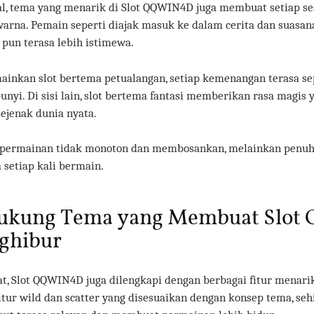
sual, tema yang menarik di Slot QQWIN4D juga membuat setiap se
arna. Pemain seperti diajak masuk ke dalam cerita dan suasana
pun terasa lebih istimewa.
ainkan slot bertema petualangan, setiap kemenangan terasa 
unyi. Di sisi lain, slot bertema fantasi memberikan rasa magi
jenak dunia nyata.
 permainan tidak monoton dan membosankan, melainkan penuh
setiap kali bermain.
dukung Tema yang Membuat Slo
ghibur
at, Slot QQWIN4D juga dilengkapi dengan berbagai fitur mena
fitur wild dan scatter yang disesuaikan dengan konsep tema, se