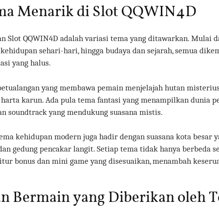
a Menarik di Slot QQWIN4D
an Slot QQWIN4D adalah variasi tema yang ditawarkan. Mulai d
, kehidupan sehari-hari, hingga budaya dan sejarah, semua dike
asi yang halus.
 petualangan yang membawa pemain menjelajah hutan misterius
 harta karun. Ada pula tema fantasi yang menampilkan dunia p
an soundtrack yang mendukung suasana mistis.
tema kehidupan modern juga hadir dengan suasana kota besar y
n gedung pencakar langit. Setiap tema tidak hanya berbeda sec
itur bonus dan mini game yang disesuaikan, menambah keseru
n Bermain yang Diberikan oleh 