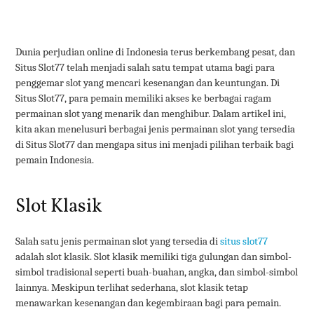
Dunia perjudian online di Indonesia terus berkembang pesat, dan
Situs Slot77 telah menjadi salah satu tempat utama bagi para
penggemar slot yang mencari kesenangan dan keuntungan. Di
Situs Slot77, para pemain memiliki akses ke berbagai ragam
permainan slot yang menarik dan menghibur. Dalam artikel ini,
kita akan menelusuri berbagai jenis permainan slot yang tersedia
di Situs Slot77 dan mengapa situs ini menjadi pilihan terbaik bagi
pemain Indonesia.
Slot Klasik
Salah satu jenis permainan slot yang tersedia di
situs slot77
adalah slot klasik. Slot klasik memiliki tiga gulungan dan simbol-
simbol tradisional seperti buah-buahan, angka, dan simbol-simbol
lainnya. Meskipun terlihat sederhana, slot klasik tetap
menawarkan kesenangan dan kegembiraan bagi para pemain.