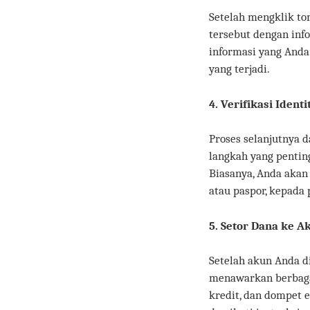
Setelah mengklik tom
tersebut dengan inf
informasi yang And
yang terjadi.
4. Verifikasi Ident
Proses selanjutnya d
langkah yang pentin
Biasanya, Anda akan 
atau paspor, kepada 
5. Setor Dana ke 
Setelah akun Anda d
menawarkan berbaga
kredit, dan dompet 