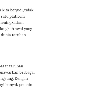
kita berjudi, tidak
 satu platform
 meningkatkan
langkah awal yang
 dunia taruhan
pasar taruhan
menawarkan berbagai
angsung. Dengan
bagi banyak pemain