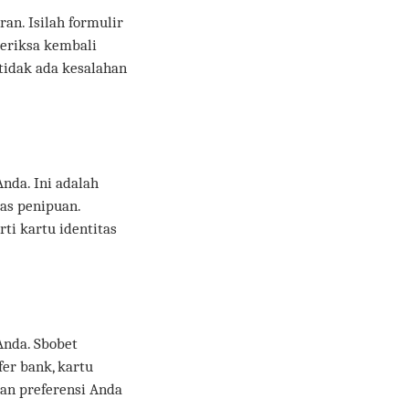
an. Isilah formulir
meriksa kembali
tidak ada kesalahan
Anda. Ini adalah
as penipuan.
ti kartu identitas
Anda. Sbobet
er bank, kartu
gan preferensi Anda