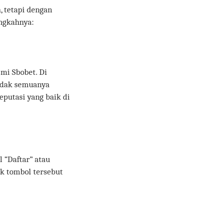
, tetapi dengan
angkahnya:
mi Sbobet. Di
tidak semuanya
eputasi yang baik di
 “Daftar” atau
ik tombol tersebut