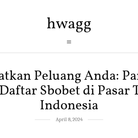
hwagg
atkan Peluang Anda: P
Daftar Sbobet di Pasar
Indonesia
April 8, 2024