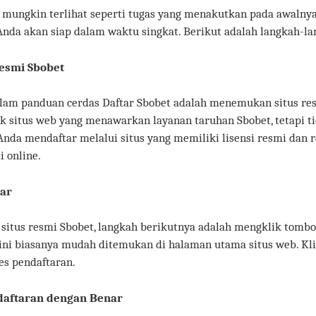
 mungkin terlihat seperti tugas yang menakutkan pada awalnya
 Anda akan siap dalam waktu singkat. Berikut adalah langkah-l
Resmi Sbobet
am panduan cerdas Daftar Sbobet adalah menemukan situs res
ak situs web yang menawarkan layanan taruhan Sbobet, tetapi 
Anda mendaftar melalui situs yang memiliki lisensi resmi dan r
 online.
tar
itus resmi Sbobet, langkah berikutnya adalah mengklik tombol
l ini biasanya mudah ditemukan di halaman utama situs web. Kl
s pendaftaran.
ndaftaran dengan Benar