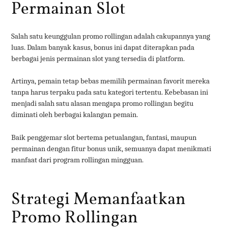
Permainan Slot
Salah satu keunggulan promo rollingan adalah cakupannya yang
luas. Dalam banyak kasus, bonus ini dapat diterapkan pada
berbagai jenis permainan slot yang tersedia di platform.
Artinya, pemain tetap bebas memilih permainan favorit mereka
tanpa harus terpaku pada satu kategori tertentu. Kebebasan ini
menjadi salah satu alasan mengapa promo rollingan begitu
diminati oleh berbagai kalangan pemain.
Baik penggemar slot bertema petualangan, fantasi, maupun
permainan dengan fitur bonus unik, semuanya dapat menikmati
manfaat dari program rollingan mingguan.
Strategi Memanfaatkan
Promo Rollingan