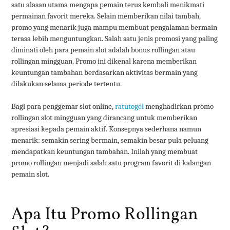
satu alasan utama mengapa pemain terus kembali menikmati
permainan favorit mereka. Selain memberikan nilai tambah,
promo yang menarik juga mampu membuat pengalaman bermain
terasa lebih menguntungkan. Salah satu jenis promosi yang paling
diminati oleh para pemain slot adalah bonus rollingan atau
rollingan mingguan. Promo ini dikenal karena memberikan
keuntungan tambahan berdasarkan aktivitas bermain yang
dilakukan selama periode tertentu.
Bagi para penggemar slot online,
ratutogel
menghadirkan promo
rollingan slot mingguan yang dirancang untuk memberikan
apresiasi kepada pemain aktif. Konsepnya sederhana namun
menarik: semakin sering bermain, semakin besar pula peluang
mendapatkan keuntungan tambahan. Inilah yang membuat
promo rollingan menjadi salah satu program favorit di kalangan
pemain slot.
Apa Itu Promo Rollingan