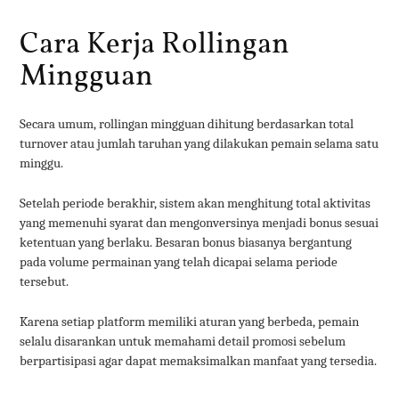
Cara Kerja Rollingan
Mingguan
Secara umum, rollingan mingguan dihitung berdasarkan total
turnover atau jumlah taruhan yang dilakukan pemain selama satu
minggu.
Setelah periode berakhir, sistem akan menghitung total aktivitas
yang memenuhi syarat dan mengonversinya menjadi bonus sesuai
ketentuan yang berlaku. Besaran bonus biasanya bergantung
pada volume permainan yang telah dicapai selama periode
tersebut.
Karena setiap platform memiliki aturan yang berbeda, pemain
selalu disarankan untuk memahami detail promosi sebelum
berpartisipasi agar dapat memaksimalkan manfaat yang tersedia.