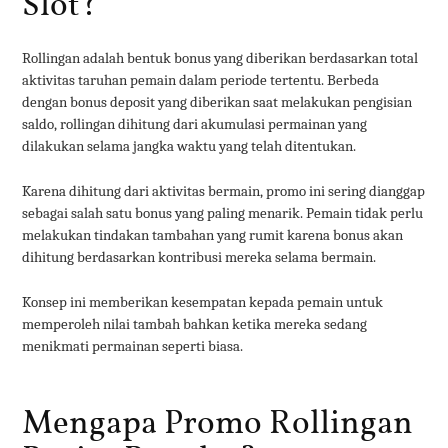
Slot?
Rollingan adalah bentuk bonus yang diberikan berdasarkan total
aktivitas taruhan pemain dalam periode tertentu. Berbeda
dengan bonus deposit yang diberikan saat melakukan pengisian
saldo, rollingan dihitung dari akumulasi permainan yang
dilakukan selama jangka waktu yang telah ditentukan.
Karena dihitung dari aktivitas bermain, promo ini sering dianggap
sebagai salah satu bonus yang paling menarik. Pemain tidak perlu
melakukan tindakan tambahan yang rumit karena bonus akan
dihitung berdasarkan kontribusi mereka selama bermain.
Konsep ini memberikan kesempatan kepada pemain untuk
memperoleh nilai tambah bahkan ketika mereka sedang
menikmati permainan seperti biasa.
Mengapa Promo Rollingan