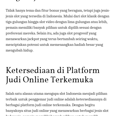
Tidak hanya tema dan fitur bonus yang beragam, tetapi juga jenis-
jenis slot yang tersedia di Indonesia. Mulai dari slot klasik dengan
tiga gulungan hingga slot video dengan lima gulungan atau lebih,
pemain memiliki banyak pilihan untuk dipilih sesuai dengan
preferensi mereka. Selain itu, ada juga slot progresif yang
menawarkan jackpot yang terus bertambah seiring waktu,
menciptakan potensi untuk memenangkan hadiah besar yang
mengubah hidup.
Ketersediaan di Platform
Judi Online Terkemuka
Salah satu alasan utama mengapa slot Indonesia menjadi pilihan
terbaik untuk penggemar judi online adalah ketersediaannya di
berbagai platform judi online terkemuka. Dengan begitu
banyaknya situs judi online yang menawarkan berbagai jenis slot