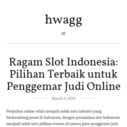
hwagg
Ragam Slot Indonesia:
Pilihan Terbaik untuk
Penggemar Judi Online
March 4, 2024
Perjudian online telah menjadi salah satu industri yang
berkembang pesat di Indonesia, dengan permainan slot Indonesia
menjadi salah satu pilihan teratas di antara para penggemar judi