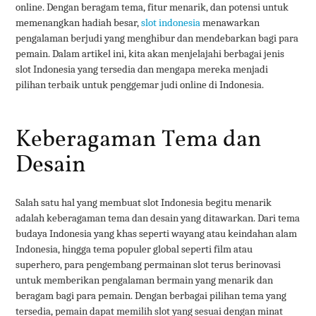
online. Dengan beragam tema, fitur menarik, dan potensi untuk
memenangkan hadiah besar,
slot indonesia
menawarkan
pengalaman berjudi yang menghibur dan mendebarkan bagi para
pemain. Dalam artikel ini, kita akan menjelajahi berbagai jenis
slot Indonesia yang tersedia dan mengapa mereka menjadi
pilihan terbaik untuk penggemar judi online di Indonesia.
Keberagaman Tema dan
Desain
Salah satu hal yang membuat slot Indonesia begitu menarik
adalah keberagaman tema dan desain yang ditawarkan. Dari tema
budaya Indonesia yang khas seperti wayang atau keindahan alam
Indonesia, hingga tema populer global seperti film atau
superhero, para pengembang permainan slot terus berinovasi
untuk memberikan pengalaman bermain yang menarik dan
beragam bagi para pemain. Dengan berbagai pilihan tema yang
tersedia, pemain dapat memilih slot yang sesuai dengan minat