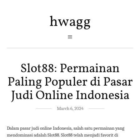
hwagg
Slot88: Permainan
Paling Populer di Pasar
Judi Online Indonesia
March 6, 2024
Dalam pasar judi online Indonesia, salah satu permainan yang
mendominasi adalah Slot88. Slot88 telah menjadi favorit di