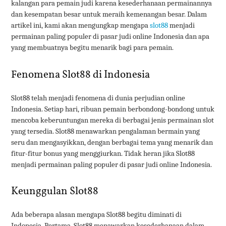
kalangan para pemain judi karena kesederhanaan permainannya
dan kesempatan besar untuk meraih kemenangan besar. Dalam
artikel ini, kami akan mengungkap mengapa
slot88
menjadi
permainan paling populer di pasar judi online Indonesia dan apa
yang membuatnya begitu menarik bagi para pemain.
Fenomena Slot88 di Indonesia
Slot88 telah menjadi fenomena di dunia perjudian online
Indonesia. Setiap hari, ribuan pemain berbondong-bondong untuk
mencoba keberuntungan mereka di berbagai jenis permainan slot
yang tersedia. Slot88 menawarkan pengalaman bermain yang
seru dan mengasyikkan, dengan berbagai tema yang menarik dan
fitur-fitur bonus yang menggiurkan. Tidak heran jika Slot88
menjadi permainan paling populer di pasar judi online Indonesia.
Keunggulan Slot88
Ada beberapa alasan mengapa Slot88 begitu diminati di
Indonesia. Pertama, Slot88 menawarkan kesederhanaan dalam