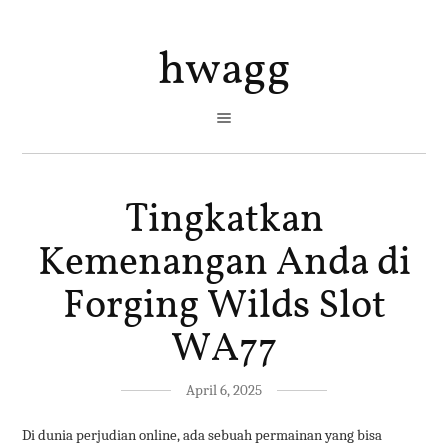
hwagg
Tingkatkan
Kemenangan Anda di
Forging Wilds Slot
WA77
April 6, 2025
Di dunia perjudian online, ada sebuah permainan yang bisa