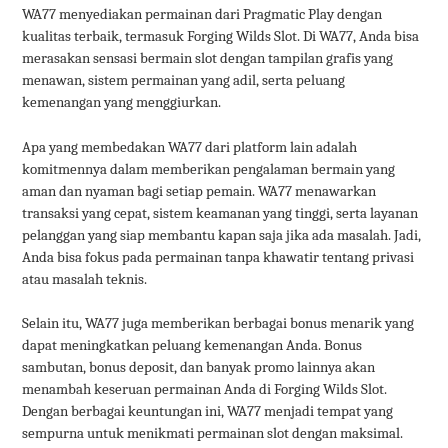
WA77 menyediakan permainan dari Pragmatic Play dengan
kualitas terbaik, termasuk Forging Wilds Slot. Di WA77, Anda bisa
merasakan sensasi bermain slot dengan tampilan grafis yang
menawan, sistem permainan yang adil, serta peluang
kemenangan yang menggiurkan.
Apa yang membedakan WA77 dari platform lain adalah
komitmennya dalam memberikan pengalaman bermain yang
aman dan nyaman bagi setiap pemain. WA77 menawarkan
transaksi yang cepat, sistem keamanan yang tinggi, serta layanan
pelanggan yang siap membantu kapan saja jika ada masalah. Jadi,
Anda bisa fokus pada permainan tanpa khawatir tentang privasi
atau masalah teknis.
Selain itu, WA77 juga memberikan berbagai bonus menarik yang
dapat meningkatkan peluang kemenangan Anda. Bonus
sambutan, bonus deposit, dan banyak promo lainnya akan
menambah keseruan permainan Anda di Forging Wilds Slot.
Dengan berbagai keuntungan ini, WA77 menjadi tempat yang
sempurna untuk menikmati permainan slot dengan maksimal.