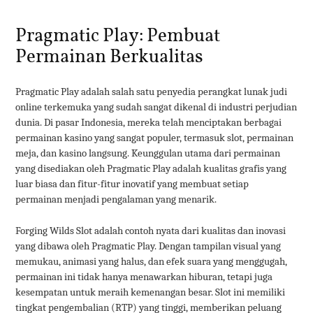
Pragmatic Play: Pembuat
Permainan Berkualitas
Pragmatic Play adalah salah satu penyedia perangkat lunak judi
online terkemuka yang sudah sangat dikenal di industri perjudian
dunia. Di pasar Indonesia, mereka telah menciptakan berbagai
permainan kasino yang sangat populer, termasuk slot, permainan
meja, dan kasino langsung. Keunggulan utama dari permainan
yang disediakan oleh Pragmatic Play adalah kualitas grafis yang
luar biasa dan fitur-fitur inovatif yang membuat setiap
permainan menjadi pengalaman yang menarik.
Forging Wilds Slot adalah contoh nyata dari kualitas dan inovasi
yang dibawa oleh Pragmatic Play. Dengan tampilan visual yang
memukau, animasi yang halus, dan efek suara yang menggugah,
permainan ini tidak hanya menawarkan hiburan, tetapi juga
kesempatan untuk meraih kemenangan besar. Slot ini memiliki
tingkat pengembalian (RTP) yang tinggi, memberikan peluang