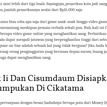
i misi lebih dari tiga buah. Sayangnya, penarikan koin jadi uan
un, jumlah penarikannya mulai dari Rp15.000 saja.
 kamu bisa coba apa saja dari game anak-anak hingga video gam
menantang meskipun pemain terbaik sekali pun. Nah, kali ini C
berapa video game online yang menghasilkan uang. Perhatikan 
Anda dapat menjadi jutawan yang berpenghasilan tinggi dari se
 game on-line adalah sebuah hal yang tidak berguna? Jika Anda
orang-orang pengangguran yang bermasa depan suram, buang ja
juga dapat menghasilkan uang.
k Ii Dan Cisumdaum Disiapk
umpukan Di Cikatama
pertanyaan dengan benar, hadiahnya berupa poin dari Money Qu