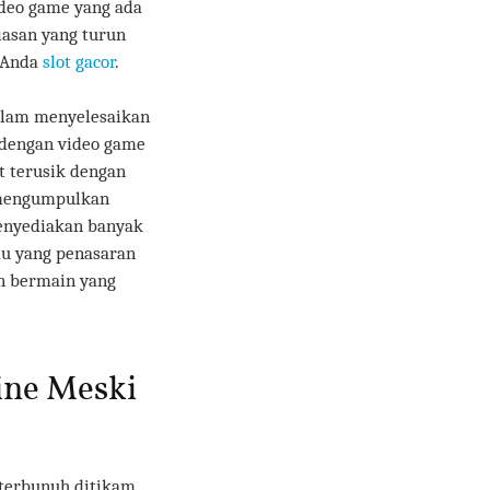
ideo game yang ada
iasan yang turun
r Anda
slot gacor
.
alam menyelesaikan
 dengan video game
t terusik dengan
 mengumpulkan
enyediakan banyak
u yang penasaran
n bermain yang
ine Meski
 terbunuh ditikam