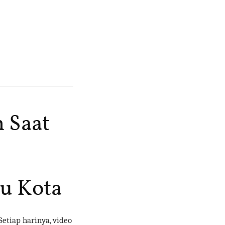
 Saat
u Kota
etiap harinya, video