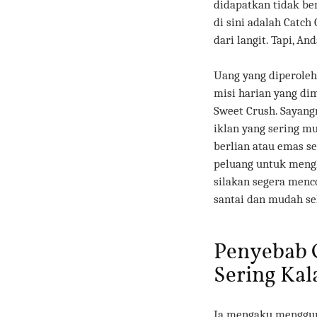
didapatkan tidak be
di sini adalah Catc
dari langit. Tapi, A
Uang yang diperoleh
misi harian yang di
Sweet Crush. Sayang
iklan yang sering 
berlian atau emas 
peluang untuk meng
silakan segera me
santai dan mudah s
Penyebab 
Sering Kal
Ia mengaku mengguna