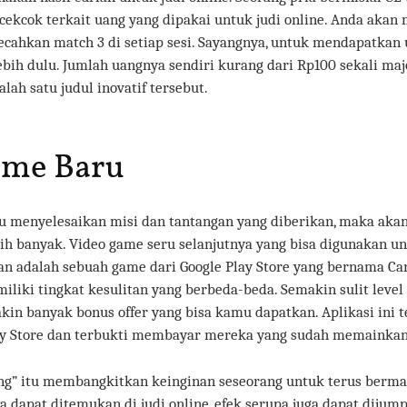
 cekcok terkait uang yang dipakai untuk judi online. Anda aka
ecahkan match 3 di setiap sesi. Sayangnya, untuk mendapatkan 
ebih dulu. Jumlah uangnya sendiri kurang dari Rp100 sekali ma
lah satu judul inovatif tersebut.
ame Baru
u menyelesaikan misi dan tantangan yang diberikan, maka aka
bih banyak. Video game seru selanjutnya yang bisa digunakan 
n adalah sebuah game dari Google Play Store yang bernama Can
iliki tingkat kesulitan yang berbeda-beda. Semakin sulit leve
kin banyak bonus offer yang bisa kamu dapatkan. Aplikasi ini t
 Play Store dan terbukti membayar mereka yang sudah memainka
ng” itu membangkitkan keinginan seseorang untuk terus berma
 dapat ditemukan di judi online, efek serupa juga dapat dijum