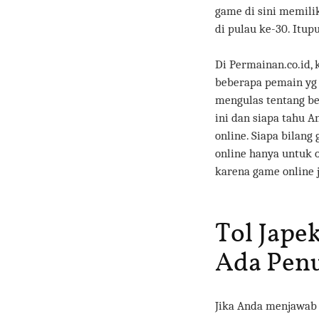
game di sini memilik
di pulau ke-30. Itup
Di Permainan.co.id,
beberapa pemain yg 
mengulas tentang be
ini dan siapa tahu 
online. Siapa bilang
online hanya untuk 
karena game online 
Tol Jape
Ada Pen
Jika Anda menjawab 