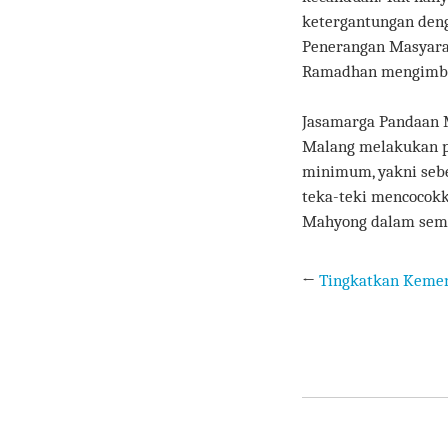
ketergantungan deng
Penerangan Masyarak
Ramadhan mengimbau 
Jasamarga Pandaan 
Malang melakukan pe
minimum, yakni sebe
teka-teki mencocokk
Mahyong dalam semu
←
Tingkatkan Kemen