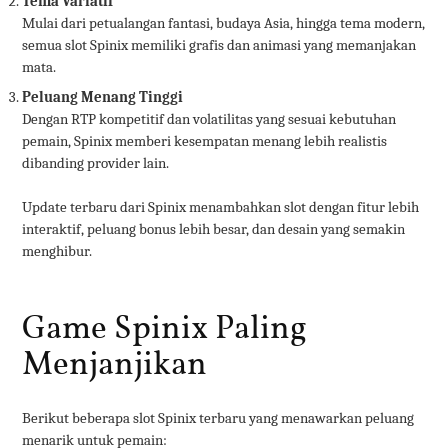
Tema Variatif
Mulai dari petualangan fantasi, budaya Asia, hingga tema modern,
semua slot Spinix memiliki grafis dan animasi yang memanjakan
mata.
Peluang Menang Tinggi
Dengan RTP kompetitif dan volatilitas yang sesuai kebutuhan
pemain, Spinix memberi kesempatan menang lebih realistis
dibanding provider lain.
Update terbaru dari Spinix menambahkan slot dengan fitur lebih
interaktif, peluang bonus lebih besar, dan desain yang semakin
menghibur.
Game Spinix Paling
Menjanjikan
Berikut beberapa slot Spinix terbaru yang menawarkan peluang
menarik untuk pemain: