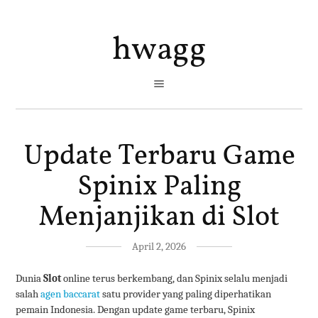
hwagg
Update Terbaru Game
Spinix Paling
Menjanjikan di Slot
April 2, 2026
Dunia
Slot
online terus berkembang, dan Spinix selalu menjadi
salah
agen baccarat
satu provider yang paling diperhatikan
pemain Indonesia. Dengan update game terbaru, Spinix