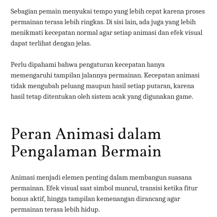
Sebagian pemain menyukai tempo yang lebih cepat karena proses
permainan terasa lebih ringkas. Di sisi lain, ada juga yang lebih
menikmati kecepatan normal agar setiap animasi dan efek visual
dapat terlihat dengan jelas.
Perlu dipahami bahwa pengaturan kecepatan hanya
memengaruhi tampilan jalannya permainan. Kecepatan animasi
tidak mengubah peluang maupun hasil setiap putaran, karena
hasil tetap ditentukan oleh sistem acak yang digunakan game.
Peran Animasi dalam
Pengalaman Bermain
Animasi menjadi elemen penting dalam membangun suasana
permainan. Efek visual saat simbol muncul, transisi ketika fitur
bonus aktif, hingga tampilan kemenangan dirancang agar
permainan terasa lebih hidup.