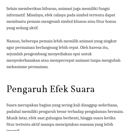
Selain memberikan hiburan, animasi juga memiliki fungsi
informatif. Misalnya, efek cahaya pada simbol tertentu dapat
membantu pemain mengenali simbol khusus atau fitur bonus
yang sedang aktif.
Namun, beberapa pemain lebih memilih animasi yang singkat
agar permainan berlangsung lebih cepat. Oleh karena itu,
sejumlah pengembang menyediakan opsi untuk
menyederhanakan atau mempercepat animasi tanpa mengubah
mekanisme permainan.
Pengaruh Efek Suara
Suara merupakan bagian yang sering kali dianggap sederhana,
padahal memiliki pengaruh besar terhadap pengalaman bermain.
Musik latar, efek saat gulungan berhenti, hingga suara ketika
fitur tertentu aktif mampu menciptakan suasana yang lebih
imersif.