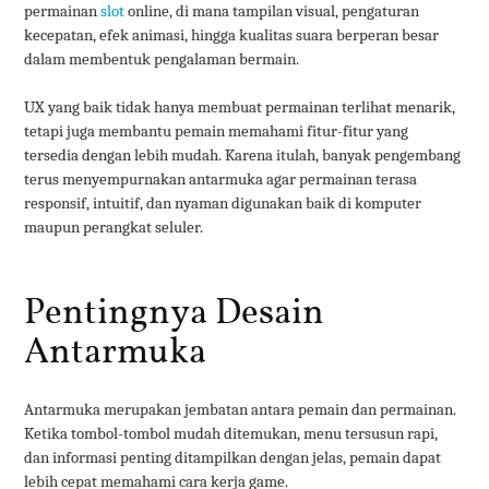
permainan
slot
online, di mana tampilan visual, pengaturan
kecepatan, efek animasi, hingga kualitas suara berperan besar
dalam membentuk pengalaman bermain.
UX yang baik tidak hanya membuat permainan terlihat menarik,
tetapi juga membantu pemain memahami fitur-fitur yang
tersedia dengan lebih mudah. Karena itulah, banyak pengembang
terus menyempurnakan antarmuka agar permainan terasa
responsif, intuitif, dan nyaman digunakan baik di komputer
maupun perangkat seluler.
Pentingnya Desain
Antarmuka
Antarmuka merupakan jembatan antara pemain dan permainan.
Ketika tombol-tombol mudah ditemukan, menu tersusun rapi,
dan informasi penting ditampilkan dengan jelas, pemain dapat
lebih cepat memahami cara kerja game.