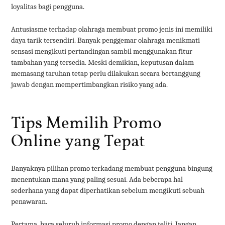
loyalitas bagi pengguna.
Antusiasme terhadap olahraga membuat promo jenis ini memiliki
daya tarik tersendiri. Banyak penggemar olahraga menikmati
sensasi mengikuti pertandingan sambil menggunakan fitur
tambahan yang tersedia. Meski demikian, keputusan dalam
memasang taruhan tetap perlu dilakukan secara bertanggung
jawab dengan mempertimbangkan risiko yang ada.
Tips Memilih Promo
Online yang Tepat
Banyaknya pilihan promo terkadang membuat pengguna bingung
menentukan mana yang paling sesuai. Ada beberapa hal
sederhana yang dapat diperhatikan sebelum mengikuti sebuah
penawaran.
Pertama, baca seluruh informasi promo dengan teliti. Jangan