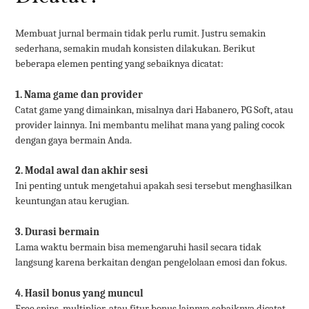
Membuat jurnal bermain tidak perlu rumit. Justru semakin
sederhana, semakin mudah konsisten dilakukan. Berikut
beberapa elemen penting yang sebaiknya dicatat:
1. Nama game dan provider
Catat game yang dimainkan, misalnya dari Habanero, PG Soft, atau
provider lainnya. Ini membantu melihat mana yang paling cocok
dengan gaya bermain Anda.
2. Modal awal dan akhir sesi
Ini penting untuk mengetahui apakah sesi tersebut menghasilkan
keuntungan atau kerugian.
3. Durasi bermain
Lama waktu bermain bisa memengaruhi hasil secara tidak
langsung karena berkaitan dengan pengelolaan emosi dan fokus.
4. Hasil bonus yang muncul
Free spins, multiplier, atau fitur bonus lainnya sebaiknya dicatat