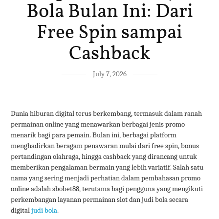
Bola Bulan Ini: Dari
Free Spin sampai
Cashback
July 7, 2026
Dunia hiburan digital terus berkembang, termasuk dalam ranah
permainan online yang menawarkan berbagai jenis promo
menarik bagi para pemain. Bulan ini, berbagai platform
menghadirkan beragam penawaran mulai dari free spin, bonus
pertandingan olahraga, hingga cashback yang dirancang untuk
memberikan pengalaman bermain yang lebih variatif. Salah satu
nama yang sering menjadi perhatian dalam pembahasan promo
online adalah sbobet88, terutama bagi pengguna yang mengikuti
perkembangan layanan permainan slot dan judi bola secara
digital
judi bola
.