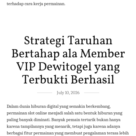
terhadap cara kerja permainan.
Strategi Taruhan
Bertahap ala Member
VIP Dewitogel yang
Terbukti Berhasil
July 10, 2026
Dalam dunia hiburan digital yang semakin berkembang,
permainan slot online menjadi salah satu bentuk hiburan yang
paling banyak diminati. Banyak pemain tertarik bukan hanya
karena tampilannya yang menarik, tetapi juga karena adanya
berbagai fitur permainan yang membuat pengalaman terasa lebih