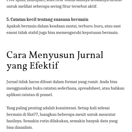
untuk melihat seberapa sering fitur tersebut aktif.
5. Catatan kecil tentang suasana bermain
Apakah bermain dalam keadaan santai, terburu-buru, atau saat
emosi tidak stabil juga bisa memengaruhi keputusan bermain.
Cara Menyusun Jurnal
yang Efektif
Jurnal tidak harus dibuat dalam format yang rumit. Anda bisa
menggunakan buku catatan sederhana, spreadsheet, atau bahkan
aplikasi catatan di ponsel.
Yang paling penting adalah konsistensi. Setiap kali selesai
bermain di Slot77, luangkan beberapa menit untuk mencatat
hasilnya. Semakin rutin dilakukan, semakin banyak data yang
bisa dianalisis.