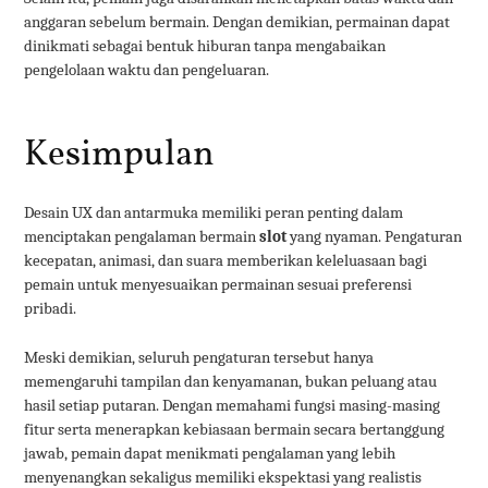
anggaran sebelum bermain. Dengan demikian, permainan dapat
dinikmati sebagai bentuk hiburan tanpa mengabaikan
pengelolaan waktu dan pengeluaran.
Kesimpulan
Desain UX dan antarmuka memiliki peran penting dalam
menciptakan pengalaman bermain
slot
yang nyaman. Pengaturan
kecepatan, animasi, dan suara memberikan keleluasaan bagi
pemain untuk menyesuaikan permainan sesuai preferensi
pribadi.
Meski demikian, seluruh pengaturan tersebut hanya
memengaruhi tampilan dan kenyamanan, bukan peluang atau
hasil setiap putaran. Dengan memahami fungsi masing-masing
fitur serta menerapkan kebiasaan bermain secara bertanggung
jawab, pemain dapat menikmati pengalaman yang lebih
menyenangkan sekaligus memiliki ekspektasi yang realistis