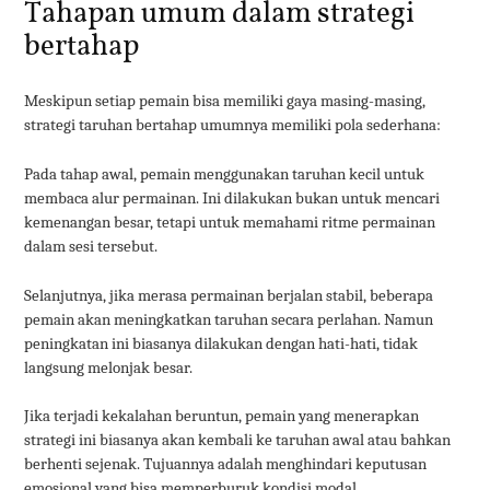
Tahapan umum dalam strategi
bertahap
Meskipun setiap pemain bisa memiliki gaya masing-masing,
strategi taruhan bertahap umumnya memiliki pola sederhana:
Pada tahap awal, pemain menggunakan taruhan kecil untuk
membaca alur permainan. Ini dilakukan bukan untuk mencari
kemenangan besar, tetapi untuk memahami ritme permainan
dalam sesi tersebut.
Selanjutnya, jika merasa permainan berjalan stabil, beberapa
pemain akan meningkatkan taruhan secara perlahan. Namun
peningkatan ini biasanya dilakukan dengan hati-hati, tidak
langsung melonjak besar.
Jika terjadi kekalahan beruntun, pemain yang menerapkan
strategi ini biasanya akan kembali ke taruhan awal atau bahkan
berhenti sejenak. Tujuannya adalah menghindari keputusan
emosional yang bisa memperburuk kondisi modal.