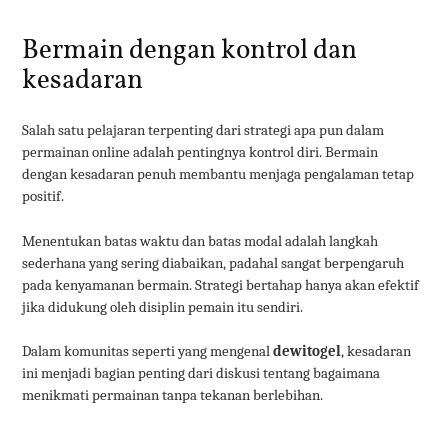
Bermain dengan kontrol dan
kesadaran
Salah satu pelajaran terpenting dari strategi apa pun dalam
permainan online adalah pentingnya kontrol diri. Bermain
dengan kesadaran penuh membantu menjaga pengalaman tetap
positif.
Menentukan batas waktu dan batas modal adalah langkah
sederhana yang sering diabaikan, padahal sangat berpengaruh
pada kenyamanan bermain. Strategi bertahap hanya akan efektif
jika didukung oleh disiplin pemain itu sendiri.
Dalam komunitas seperti yang mengenal
dewitogel
, kesadaran
ini menjadi bagian penting dari diskusi tentang bagaimana
menikmati permainan tanpa tekanan berlebihan.