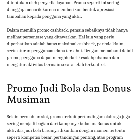
ditentukan oleh penyedia layanan. Promo seperti ini sering
dianggap menarik karena memberikan bentuk apresiasi
tambahan kepada pengguna yang aktif.
Dalam memilih promo cashback, pemain sebaiknya tidak hanya
melihat persentase yang ditawarkan. Hal lain yang perlu
diperhatikan adalah batas maksimal cashback, periode klaim,
serta aturan penggunaan dana tersebut. Dengan memahami detail
promo, pengguna dapat menghindari kesalahpahaman dan
mengatur aktivitas bermain secara lebih terkontrol.
Promo Judi Bola dan Bonus
Musiman
Selain permainan slot, promo terkait pertandingan olahraga juga
sering menjadi bagian dari kampanye bulanan. Bonus untuk
aktivitas judi bola biasanya dikaitkan dengan momen tertentu
seperti kompetisi besar, pertandingan penting, atau program